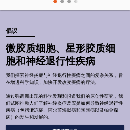
倡议
微胶质细胞、星形胶质细
胞和神经退行性疾病
我们探索神经炎症与神经退行性疾病之间的复杂关系，旨
在增进科学知识，加快开发改变疾病的疗法。
通过强调新出现的科学发现和报道我们的原创性研究，我
们试图推动人们了解神经炎症反应是如何导致神经退行性
疾病（包括渐冻症、阿尔茨海默病和陶陶病以及帕金森
病）的发生和发展的。