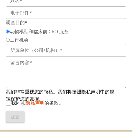
调查目的*
动物模型和临床前 CRO 服务
工作机会
我们非常重视您的隐私。我们将按照隐私声明中的规
定保护您的数据。
我同意
隐私声明
的条款。
提交