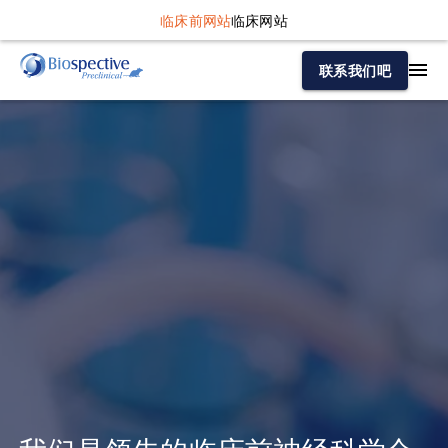
临床前网站
临床网站
联系我们吧