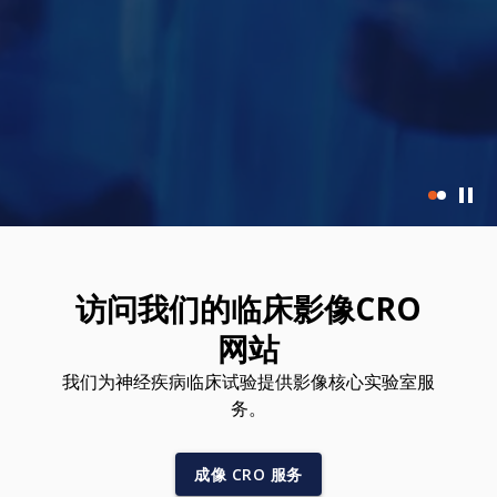
访问我们的临床影像CRO
网站
我们为神经疾病临床试验提供影像核心实验室服
务。
成像 CRO 服务