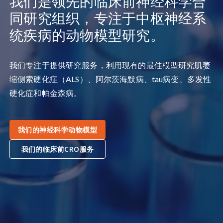
我们是领先的临床前神经科学合
同研究组织，专注于中枢神经系
统疾病的动物模型研究。
我们专注于提供研究服务，利用现有的最佳模型研究肌萎
缩侧索硬化症（ALS）、阿尔茨海默病、tau病变、多发性
硬化症和帕金森病。
我们的神经科学动物模型
我们的临床前CRO服务