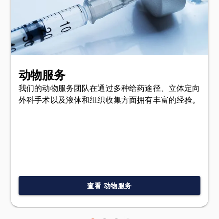
动物服务
我们的动物服务团队在通过多种给药途径、立体定向
外科手术以及液体和组织收集方面拥有丰富的经验。
查看 动物服务