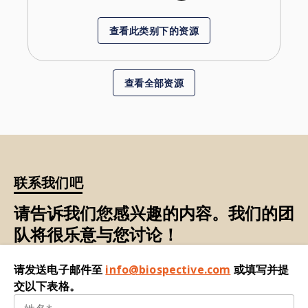
查看此类别下的资源
查看全部资源
联系我们吧
请告诉我们您感兴趣的内容。我们的团
队将很乐意与您讨论！
请发送电子邮件至
info@biospective.com
或填写并提
交以下表格。