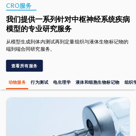
CRO服务
我们提供一系列针对中枢神经系统疾病
模型的专业研究服务
从模型生成到体内测试再到定量组织与液体生物标记物的
端到端合同研究服务。
查看所有服务
行为测试
电生理学
液体和细胞生物标记物
组织
动物服务