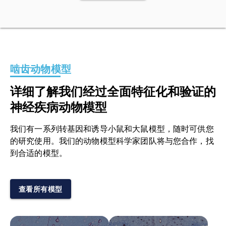
啮齿动物模型
详细了解我们经过全面特征化和验证的
神经疾病动物模型
我们有一系列转基因和诱导小鼠和大鼠模型，随时可供您
的研究使用。我们的动物模型科学家团队将与您合作，找
到合适的模型。
查看所有模型