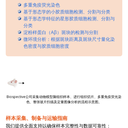
多重免疫荧光染色
基于形态学的小胶质细胞检测、分割与分类
基于形态学特征的星形胶质细胞检测、分割与
分类
淀粉样蛋白（Aβ）斑块的检测与分割
微环境分析：根据斑块距离及斑块尺寸量化染
色密度与胶质细胞密度
Biospective公司采集动物模型脑组织样本、进行组织切片、多重免疫荧光染
色、整张玻片扫描及定量图像分析的流程示意图。
样本采集、制备与运输指南
我们提供全面支持以确保样本完整性与数据可靠性：