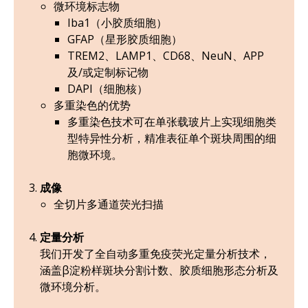
微环境标志物
Iba1（小胶质细胞）
GFAP（星形胶质细胞）
TREM2、LAMP1、CD68、NeuN、APP
及/或定制标记物
DAPI（细胞核）
多重染色的优势
多重染色技术可在单张载玻片上实现细胞类
型特异性分析，精准表征单个斑块周围的细
胞微环境。
成像
全切片多通道荧光扫描
定量分析
我们开发了全自动多重免疫荧光定量分析技术，
涵盖β淀粉样斑块分割计数、胶质细胞形态分析及
微环境分析。