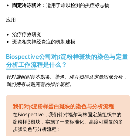
固定冷冻切片
：适用于难以检测的炎症标志物
应用
治疗疗效研究
斑块相关神经炎症的机制建模
Biospective公司对β淀粉样斑块的染色与定量
分析工作流程是什么？
针对脑组织样本制备、染色、玻片扫描及定量图像分析，
我们拥有成熟完善的操作规程。
我们对β淀粉样蛋白斑块的染色与分析流程
在Biospective，我们针对福尔马林固定脑组织中的
淀粉样β斑块，实施了一套标准化、高度可重复的多
步骤染色与分析流程：