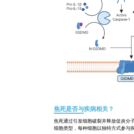
焦死是否与疾病相关？
焦死通过引发细胞破裂并释放促炎分子
细胞类型，每种细胞以独特方式参与