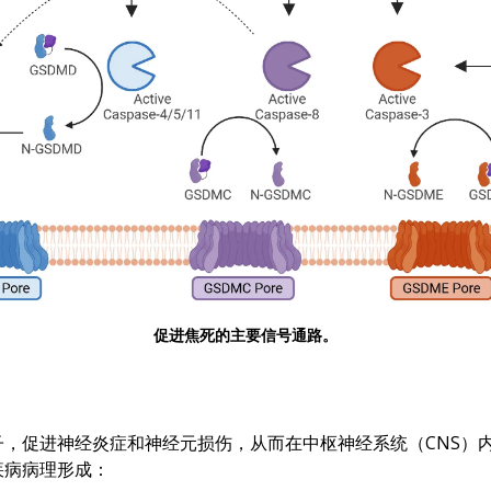
促进焦死的主要信号通路。
，促进神经炎症和神经元损伤，从而在中枢神经系统（CNS）
疾病病理形成：