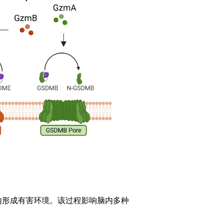
内形成有害环境。该过程影响脑内多种