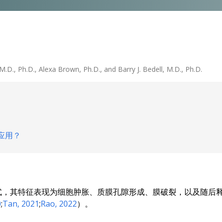
.D., Ph.D., Alexa Brown, Ph.D., and Barry J. Bedell, M.D., Ph.D.
应用？
式，其特征表现为细胞肿胀、质膜孔隙形成、膜破裂，以及随后
0
;
Tan, 2021
;
Rao, 2022
）。