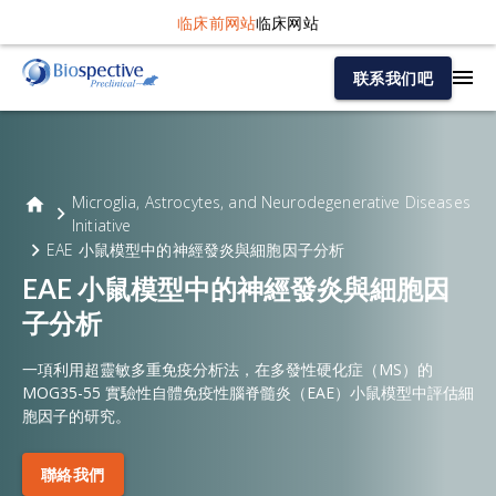
临床前网站
临床网站
联系我们吧
Microglia, Astrocytes, and Neurodegenerative Diseases
Initiative
EAE 小鼠模型中的神經發炎與細胞因子分析
EAE 小鼠模型中的神經發炎與細胞因
子分析
一項利用超靈敏多重免疫分析法，在多發性硬化症（MS）的
MOG35-55 實驗性自體免疫性腦脊髓炎（EAE）小鼠模型中評估細
胞因子的研究。
聯絡我們