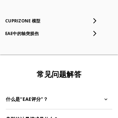
CUPRIZONE 模型
EAE中的轴突损伤
常见问题解答
什么是“EAE评分”？
EAE评分系统是一种标准化的临床评分系统，用于评