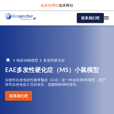
临床前网站
临床网站
联系我们吧
啮齿动物模型
多发性硬化症
EAE多发性硬化症（MS）小鼠模型
实验性自身免疫性脑脊髓炎（EAE）是一种金标准MS模型，用于
研究自身免疫介导的炎症、脱髓鞘和神经变性。
联系我们吧