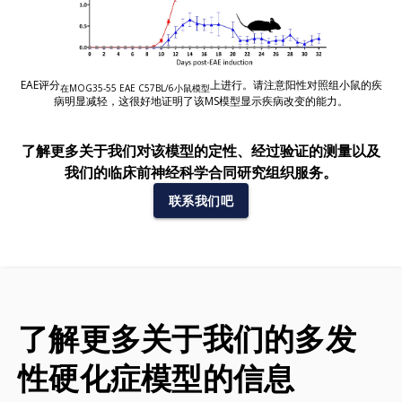
EAE评分
上进行。请注意阳性对照组小鼠的疾
在MOG35-55 EAE C57BL/6小鼠模型
病明显减轻，这很好地证明了该MS模型显示疾病改变的能力。
了解更多关于我们对该模型的定性、经过验证的测量以及
我们的临床前神经科学合同研究组织服务。
联系我们吧
了解更多关于我们的多发
性硬化症模型的信息