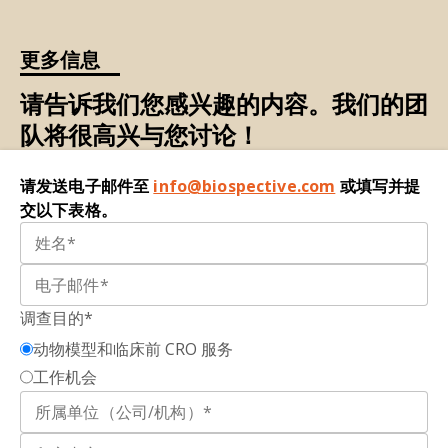
更多信息
请告诉我们您感兴趣的内容。我们的团
队将很高兴与您讨论！
请发送电子邮件至
info@biospective.com
或填写并提
交以下表格。
调查目的*
动物模型和临床前 CRO 服务
工作机会