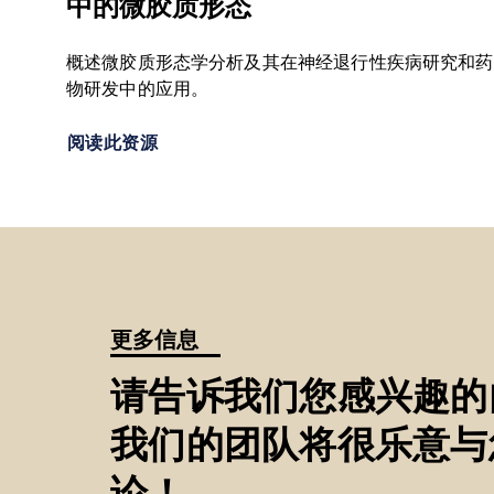
中的微胶质形态
概述微胶质形态学分析及其在神经退行性疾病研究和药
物研发中的应用。
阅读此资源
更多信息
请告诉我们您感兴趣的
我们的团队将很乐意与
论！