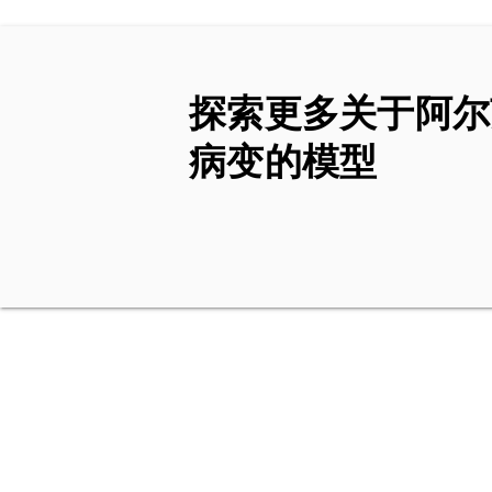
探索更多关于阿尔
病变的模型