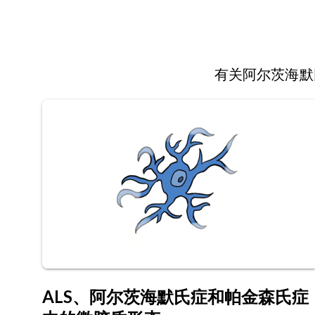
有关阿尔茨海默
ALS、阿尔茨海默氏症和帕金森氏症