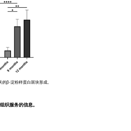
关的β-淀粉样蛋白斑块形成。
组织服务的信息。