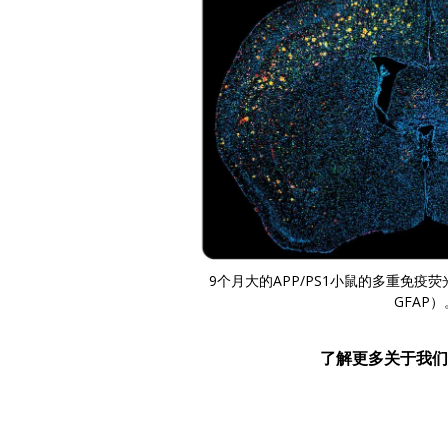
9个月大的APP/PS1小鼠的多重免疫荧
GFAP）
了解更多关于我们