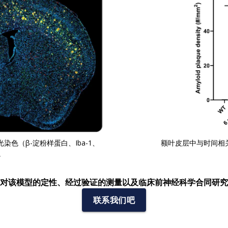
光染色（β-淀粉样蛋白、Iba-1、
额叶皮层中与时间相
。
对该模型的定性、经过验证的测量以及临床前神经科学合同研究
联系我们吧