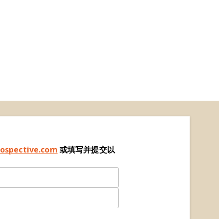
ospective.com
或填写并提交以