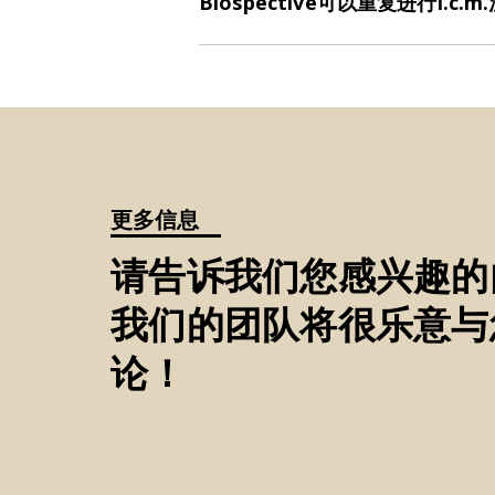
Biospective可以重复进行i.c.
是的。我们的团队在向大型水箱投放
更多信息
请告诉我们您感兴趣的
我们的团队将很乐意与
论！