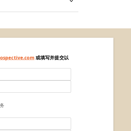
ospective.com
或填写并提交以
服务