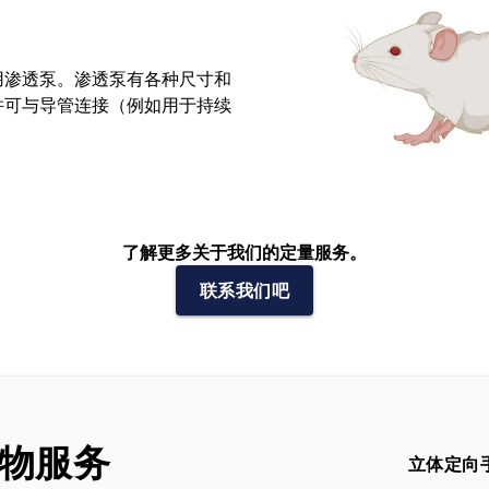
用渗透泵。渗透泵有各种尺寸和
并可与导管连接（例如用于持续
了解更多关于我们的定量服务。
联系我们吧
物服务
立体定向