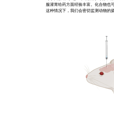
服灌胃给药方面经验丰富。化合物也
这种情况下，我们会密切监测动物的