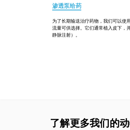
渗透泵给药
为了长期输送治疗药物，我们可以使
流量可供选择。它们通常植入皮下，
静脉注射）。
了解更多我们的动