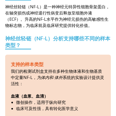
神经丝轻链（NF-L）是一种神经元特异性细胞骨架蛋白，
在轴突损伤或神经退行性病变后释放至细胞外液
（ECF）。升高的NF-L水平作为神经元损伤的高敏感性生
物标志物，为临床前及临床研究提供转化价值。
神经丝轻链（NF-L）分析支持哪些不同的样本
类型？
支持的样本类型
我们的检测试剂盒支持在多种生物体液和生物基质
中定量NF-L，
为体内和
体外
系统的实验设计提供灵
活性：
血液（血浆、血清）
微创操作，适用于纵向研究
临床可及性强，具有转化医学意义