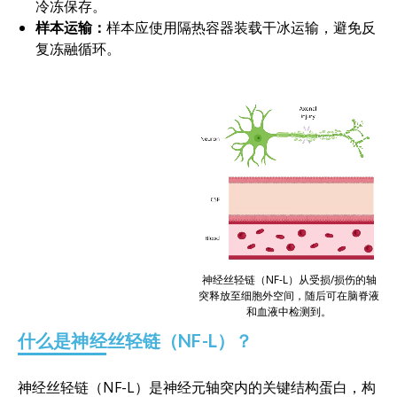
冷冻保存。
样本运输：
样本应使用隔热容器装载干冰运输，避免反
复冻融循环。
神经丝轻链（NF-L）从受损/损伤的轴
突释放至细胞外空间，随后可在脑脊液
和血液中检测到。
什么是神经丝轻链（NF-L）？
神经丝轻链（NF-L）是神经元轴突内的关键结构蛋白，构