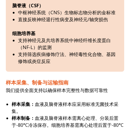
脑脊液（CSF）
中枢神经系统（CNS）生物标志物分析的金标准
直接反映神经退行性病变及神经元/轴突损伤
细胞培养基
支持神经元及共培养系统中神经纤维长度蛋白
（NF-L）的监测
支持筛选疾病修饰疗法、神经毒性化合物、基因
修饰或炎症反应
样本采集、制备与运输指南
我们提供全面支持以确保样本完整性与数据可靠性
样本采集：
血液及脑脊液样本应采用标准无菌技术采
集。
样本制备：
血液及脑脊液样本需离心处理、分装后置
于-80°C冷冻保存。细胞培养基需离心处理后置于-80°C