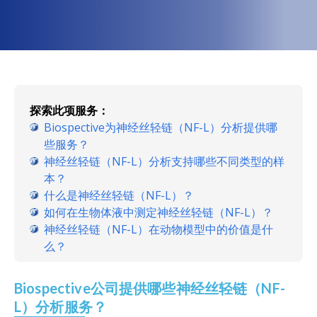
探索此项服务：
Biospective为神经丝轻链（NF-L）分析提供哪
些服务？
神经丝轻链（NF-L）分析支持哪些不同类型的样
本？
什么是神经丝轻链（NF-L）？
如何在生物体液中测定神经丝轻链（NF-L）？
神经丝轻链（NF-L）在动物模型中的价值是什
么？
Biospective公司提供哪些神经丝轻链（NF-
L）分析服务？