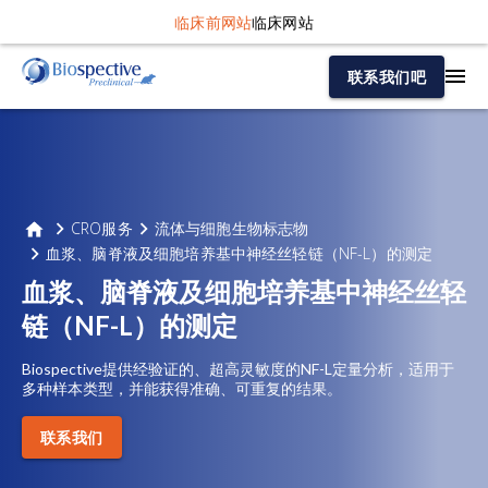
临床前网站
临床网站
联系我们吧
CRO服务
流体与细胞生物标志物
血浆、脑脊液及细胞培养基中神经丝轻链（NF-L）的测定
血浆、脑脊液及细胞培养基中神经丝轻
链（NF-L）的测定
Biospective提供经验证的、超高灵敏度的NF-L定量分析，适用于
多种样本类型，并能获得准确、可重复的结果。
联系我们