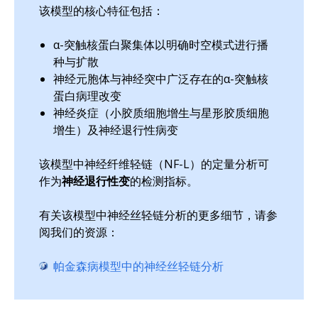
该模型的核心特征包括：
α-突触核蛋白聚集体以明确时空模式进行播
种与扩散
神经元胞体与神经突中广泛存在的α-突触核
蛋白病理改变
神经炎症（小胶质细胞增生与星形胶质细胞
增生）及神经退行性病变
该模型中神经纤维轻链（NF-L）的定量分析可
作为
神经退行性变
的检测指标。
有关该模型中神经丝轻链分析的更多细节，请参
阅我们的资源：
帕金森病模型中的神经丝轻链分析