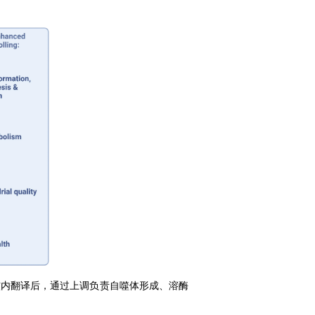
核内翻译后，通过上调负责自噬体形成、溶酶