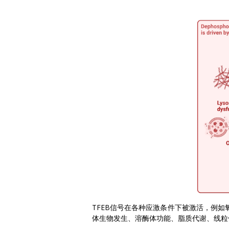
TFEB信号在各种应激条件下被激活，例
体生物发生、溶酶体功能、脂质代谢、线粒