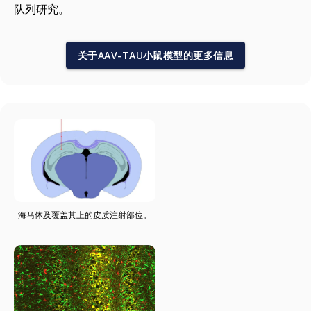
队列研究。
关于AAV-TAU小鼠模型的更多信息
海马体及覆盖其上的皮质注射部位。