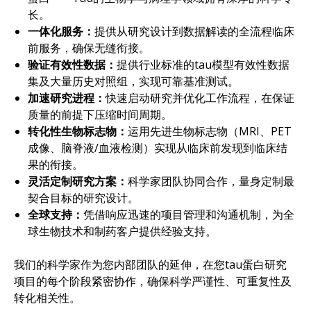
长。
一体化服务：
提供从研究设计到数据解读的全流程临床
前服务，确保无缝衔接。
验证有效性数据：
提供行业标准的tau模型有效性数据
集及大量历史对照组，实现可靠基准测试。
加速研究进程：
快速启动研究并优化工作流程，在保证
质量的前提下压缩时间周期。
转化性生物标志物：
运用先进生物标志物（MRI、PET
成像、脑脊液/血液检测）实现从临床前发现到临床结
果的衔接。
灵活定制研究方案：
科学家团队协同合作，量身定制最
契合目标的研究设计。
全球支持：
凭借响应迅速的项目管理和沟通机制，为全
球生物技术和制药客户提供经验支持。
我们的科学家作为您内部团队的延伸，在您tau蛋白研究
项目的每个阶段紧密协作，确保科学严谨性、可重复性及
转化相关性。