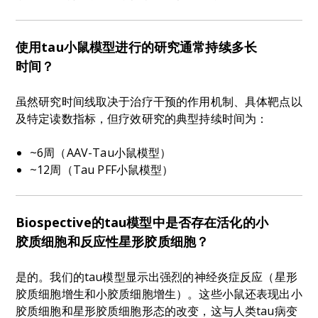
使用tau小鼠模型进行的研究通常持续多长
时间？
虽然研究时间线取决于治疗干预的作用机制、具体靶点以
及特定读数指标，但疗效研究的典型持续时间为：
~6周（AAV-Tau小鼠模型）
~12周（Tau PFF小鼠模型）
Biospective的tau模型中是否存在活化的小
胶质细胞和反应性星形胶质细胞？
是的。我们的tau模型显示出强烈的神经炎症反应（星形
胶质细胞增生和小胶质细胞增生）。这些小鼠还表现出小
胶质细胞和星形胶质细胞形态的改变，这与人类tau病变