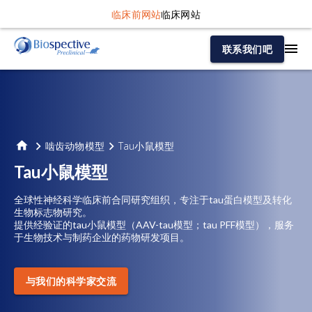
临床前网站
临床网站
联系我们吧
啮齿动物模型
Tau小鼠模型
Tau小鼠模型
全球性神经科学临床前合同研究组织，专注于tau蛋白模型及转化
生物标志物研究。
提供经验证的tau小鼠模型（AAV-tau模型；tau PFF模型），服务
于生物技术与制药企业的药物研发项目。
与我们的科学家交流