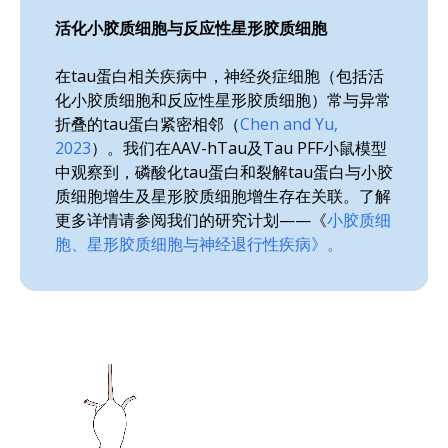
活化小胶质细胞与反应性星形胶质细胞
在tau蛋白相关疾病中，神经炎症细胞（包括活
化小胶质细胞和反应性星形胶质细胞）常与异常
折叠的tau蛋白紧密相邻（
Chen and Yu,
2023
）。我们在AAV-hTau及Tau PFF小鼠模型
中观察到，磷酸化tau蛋白和裂解tau蛋白与小胶
质细胞增生及星形胶质细胞增生存在关联。了解
更多详情请参阅我们的研究计划——《
小胶质细
胞、星形胶质细胞与神经退行性疾病》。