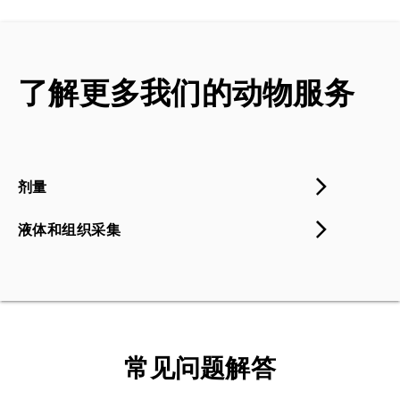
了解更多我们的动物服务
剂量
液体和组织采集
常见问题解答