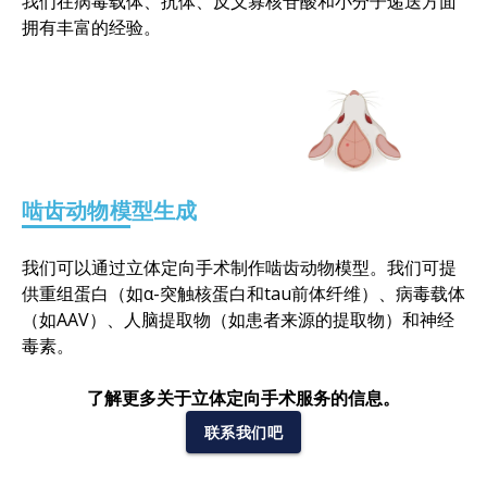
我们在病毒载体、抗体、反义寡核苷酸和小分子递送方面
拥有丰富的经验。
啮齿动物模型生成
我们可以通过立体定向手术制作啮齿动物模型。我们可提
供重组蛋白（如α-突触核蛋白和tau前体纤维）、病毒载体
（如AAV）、人脑提取物（如患者来源的提取物）和神经
毒素。
了解更多关于立体定向手术服务的信息。
联系我们吧