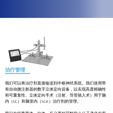
治疗管理
我们可以将治疗剂直接输送到中枢神经系统。我们使用带
有自动微注射器的数字立体定向设备，以实现高度精确性
和可重复性。立体定向手术（注射、导管插入术）用于脑
内（i.c.）和脑室内（i.c.v.）治疗剂的管理。