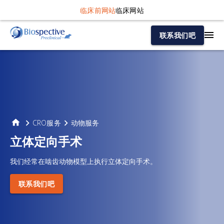
临床前网站
临床网站
联系我们吧
CRO服务
动物服务
立体定向手术
我们经常在啮齿动物模型上执行立体定向手术。
联系我们吧