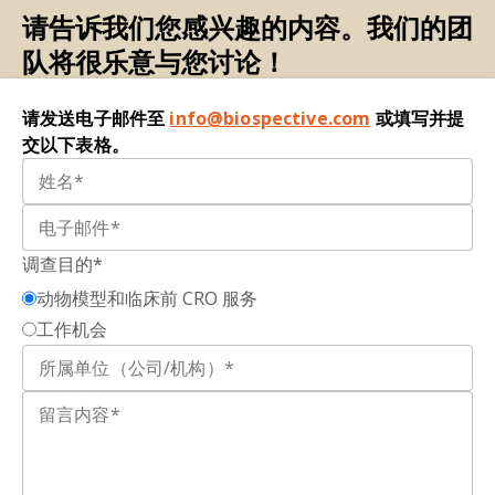
请告诉我们您感兴趣的内容。我们的团
队将很乐意与您讨论！
请发送电子邮件至
info@biospective.com
或填写并提
交以下表格。
调查目的*
动物模型和临床前 CRO 服务
工作机会