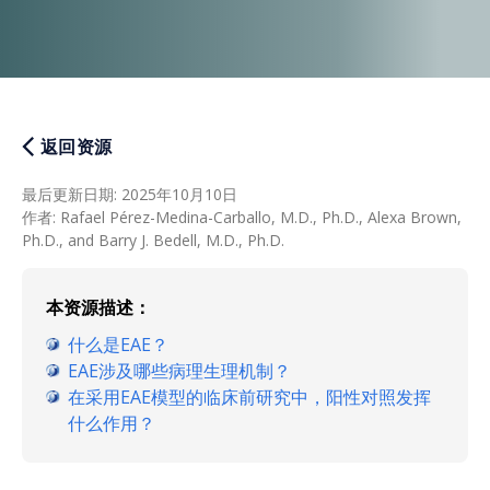
返回资源
最后更新日期
:
2025年10月10日
作者
:
Rafael Pérez-Medina-Carballo, M.D., Ph.D., Alexa Brown,
Ph.D., and Barry J. Bedell, M.D., Ph.D.
本资源描述：
什么是EAE？
EAE涉及哪些病理生理机制？
在采用EAE模型的临床前研究中，阳性对照发挥
什么作用？