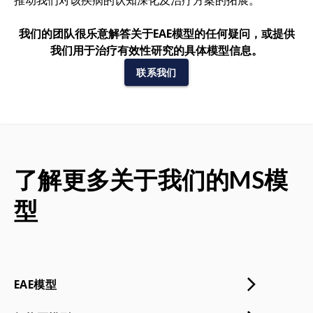
我们的团队很乐意解答关于EAE模型的任何疑问，或提供
我们用于治疗有效性研究的具体模型信息。
联系我们
了解更多关于我们的MS模
型
EAE模型