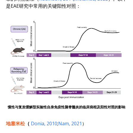
是EAE研究中常用的关键阳性对照：
慢性与复发缓解型实验性自身免疫性脑脊髓炎的临床病程及阳性对照的影响
地塞米松
（
Donia, 2010
;
Nam, 2021
）