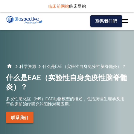
临床前网站
临床网站
联系我们吧
科学资源
什么是EAE（实验性自身免疫性脑脊髓炎）？
什么是EAE（实验性自身免疫性脑脊髓
炎）？
多发性硬化症（MS）EAE动物模型的概述，包括病理生理学及用
于临床前治疗研究的阳性对照应用。
联系我们