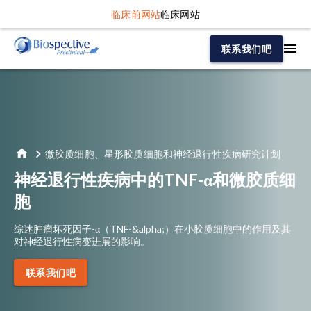
临床前网站
临床网站
联系我们吧
微胶质细胞、星形胶质细胞和神经退行性疾病研究计划
神经退行性疾病中的TNF-α和微胶质细
胞
综述肿瘤坏死因子-α（TNF-&alpha;）在小胶质细胞中的作用及其
对神经退行性病变进展的影响。
联系我们吧