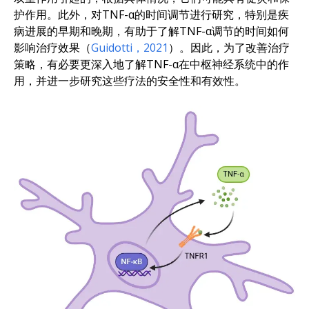
护作用。此外，对TNF-α的时间调节进行研究，特别是疾
病进展的早期和晚期，有助于了解TNF-α调节的时间如何
影响治疗效果（
Guidotti，2021
）。因此，为了改善治疗
策略，有必要更深入地了解TNF-α在中枢神经系统中的作
用，并进一步研究这些疗法的安全性和有效性。