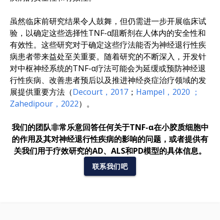
虽然临床前研究结果令人鼓舞，但仍需进一步开展临床试
验，以确定这些选择性TNF-α阻断剂在人体内的安全性和
有效性。这些研究对于确定这些疗法能否为神经退行性疾
病患者带来益处至关重要。随着研究的不断深入，开发针
对中枢神经系统的TNF-α疗法可能会为延缓或预防神经退
行性疾病、改善患者预后以及推进神经炎症治疗领域的发
展提供重要方法（
Decourt，2017
；
Hampel，2020
；
Zahedipour，2022
）。
我们的团队非常乐意回答任何关于TNF-α在小胶质细胞中
的作用及其对神经退行性疾病的影响的问题，或者提供有
关我们用于疗效研究的AD、ALS和PD模型的具体信息。
联系我们吧