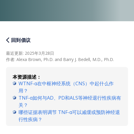
回到倡议
最近更新
:
2025年3月28日
作者
:
Alexa Brown, Ph.D. and Barry J. Bedell, M.D., Ph.D.
本资源描述：
WTNF-α在中枢神经系统（CNS）中起什么作
用？
TNF-α如何与AD、PD和ALS等神经退行性疾病有
关？
哪些证据表明调节 TNF-α可以减缓或预防神经退
行性疾病？