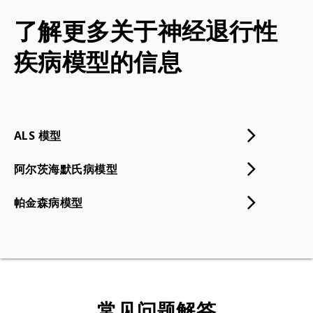
了解更多关于神经退行性
疾病模型的信息
ALS 模型
阿尔茨海默氏病模型
帕金森病模型
常见问题解答