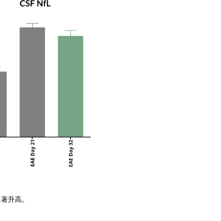
显著升高。