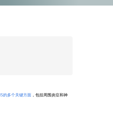
MS的多个关键方面
，包括周围炎症和神