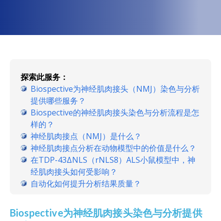
探索此服务：
Biospective为神经肌肉接头（NMJ）染色与分析
提供哪些服务？
Biospective的神经肌肉接头染色与分析流程是怎
样的？
神经肌肉接点（NMJ）是什么？
神经肌肉接点分析在动物模型中的价值是什么？
在TDP-43ΔNLS（rNLS8）ALS小鼠模型中，神
经肌肉接头如何受影响？
自动化如何提升分析结果质量？
Biospective为神经肌肉接头染色与分析提供