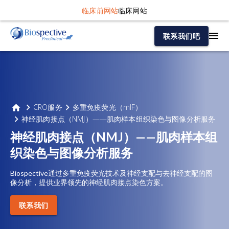
临床前网站
临床网站
联系我们吧
CRO服务
多重免疫荧光（mIF）
神经肌肉接点（NMJ）——肌肉样本组织染色与图像分析服务
神经肌肉接点（NMJ）——肌肉样本组
织染色与图像分析服务
Biospective通过多重免疫荧光技术及神经支配与去神经支配的图
像分析，提供业界领先的神经肌肉接点染色方案。
联系我们