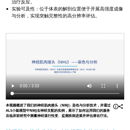
治疗反应。
实验可及性：位于体表的解剖位置便于开展高强度成像
与分析，实现突触完整性的高分辨率评估。
本视频概述了我们的神经肌肉接头（NMJ）染色与分析技术，并通过
ALS小鼠模型中NMJ去神经支配的实例，展示了如何运用我们的服务
在临床前研究中测量神经退行性变、监测疾病进展并评估潜在疗法。