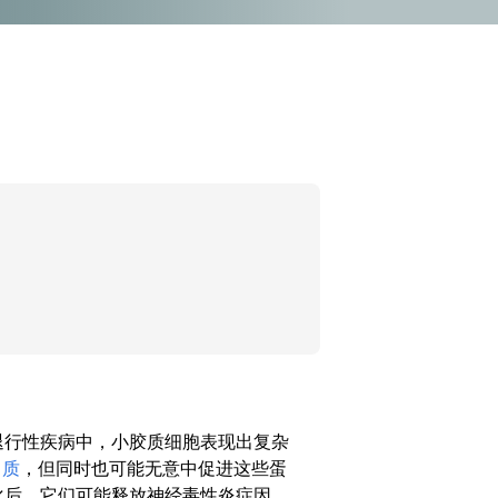
退行性疾病中，小胶质细胞表现出复杂
白质
，但同时也可能无意中促进这些蛋
化后，它们可能释放神经毒性炎症因