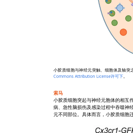
小胶质细胞与神经元突触、细胞体及轴突之间
Commons Attribution License许可下
。
索马
小胶质细胞突起与神经元胞体的相互
病、急性脑损伤及感染过程中吞噬神
元不同部位。具体而言，小胶质细胞