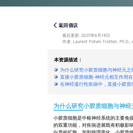
返回倡议
最后更新
:
2025年6月18日
作者
:
Laurent Potvin-Trottier, Ph.D., 
本资源描述：
为什么研究小胶质细胞与神经元之
直接小胶质细胞-神经元相互作用
在神经退行性疾病中，直接小胶质
为什么研究小胶质细胞与神经
小胶质细胞是中枢神经系统的主要免
的双重功能，对疾病进展既有积极影
白质的扩散，加剧病理变化。小胶质