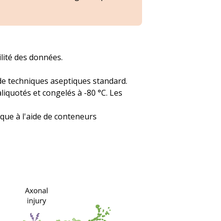
ilité des données.
 de techniques aseptiques standard.
liquotés et congelés à -80 °C. Les
ique à l'aide de conteneurs