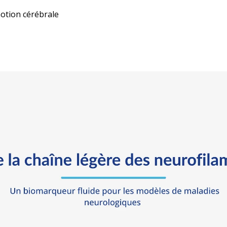
otion cérébrale