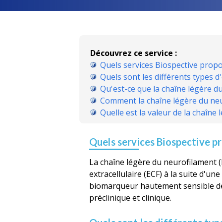
Découvrez ce service :
Quels services Biospective propo
Quels sont les différents types d
Qu'est-ce que la chaîne légère d
Comment la chaîne légère du neur
Quelle est la valeur de la chaîn
Quels services Biospective pr
La chaîne légère du neurofilament (
extracellulaire (ECF) à la suite d'
biomarqueur hautement sensible des
préclinique et clinique.