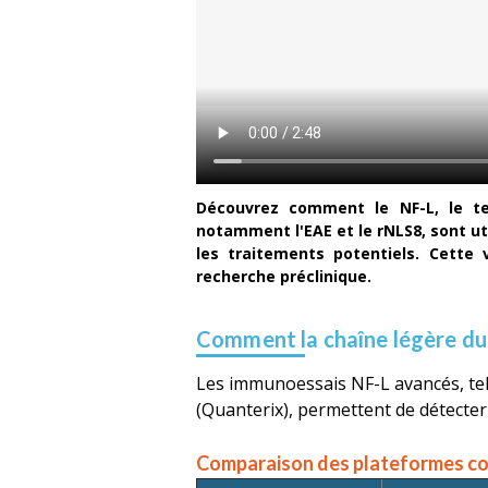
Découvrez comment le NF-L, le te
notamment l'EAE et le rNLS8, sont ut
les traitements potentiels. Cette 
recherche préclinique.
Comment la chaîne légère du 
Les immunoessais NF-L avancés, tel
(Quanterix), permettent de détecter
Comparaison des plateformes cou