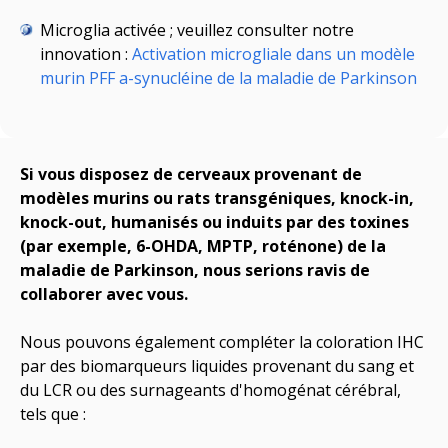
Microglia activée ; veuillez consulter notre
innovation :
Activation microgliale dans un modèle
murin PFF a-synucléine de la maladie de Parkinson
Si vous disposez de cerveaux provenant de
modèles murins ou rats transgéniques, knock-in,
knock-out, humanisés ou induits par des toxines
(
par exemple,
6-OHDA, MPTP, roténone) de la
maladie de Parkinson, nous serions ravis de
collaborer avec vous.
Nous pouvons également compléter la coloration IHC
par des biomarqueurs liquides provenant du sang et
du LCR ou des surnageants d'homogénat cérébral,
tels que :