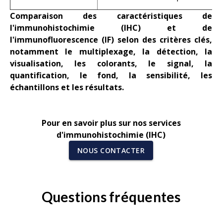
Comparaison des caractéristiques de
l'immunohistochimie (IHC) et de
l'immunofluorescence (IF) selon des critères clés,
notamment le multiplexage, la détection, la
visualisation, les colorants, le signal, la
quantification, le fond, la sensibilité, les
échantillons et les résultats.
Pour en savoir plus sur nos services
d'immunohistochimie (IHC)
NOUS CONTACTER
Questions fréquentes