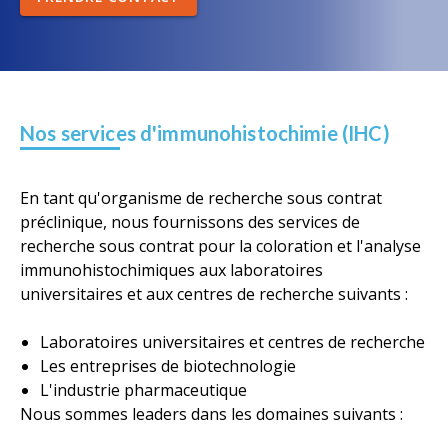
Nos services d'immunohistochimie (IHC)
En tant qu'organisme de recherche sous contrat
préclinique, nous fournissons des services de
recherche sous contrat pour la coloration et l'analyse
immunohistochimiques aux laboratoires
universitaires et aux centres de recherche suivants :
Laboratoires universitaires et centres de recherche
Les entreprises de biotechnologie
L'industrie pharmaceutique
Nous sommes leaders dans les domaines suivants :