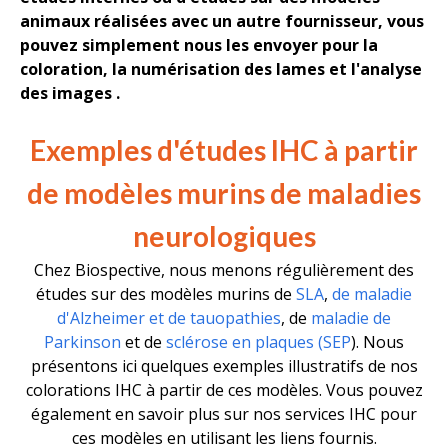
animaux réalisées avec un autre fournisseur, vous
pouvez simplement nous les envoyer pour la
coloration, la numérisation des lames et
l'analyse
des images
.
Exemples d'études IHC à partir
de
modèles murins de
maladies
neurologiques
Chez Biospective, nous menons régulièrement des
études sur des modèles murins de
SLA
,
de maladie
d'Alzheimer et de tauopathies
, de
maladie de
Parkinson
et de
sclérose en plaques (SEP
). Nous
présentons ici quelques exemples illustratifs de nos
colorations IHC à partir de ces modèles. Vous pouvez
également en savoir plus sur nos services IHC pour
ces modèles en utilisant les liens fournis.