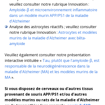
veuillez consulter notre rubrique Innovation :
Amyloïde-β et microenvironnement inflammatoire
dans un modèle murin APP/PS1 de la maladie
d'Alzheimer
Analyse des astrocytes réactifs ; veuillez consulter
notre rubrique Innovation :
Astrocytes et modèles
murins de la maladie d'Alzheimer avec bêta-
amyloïde
Veuillez également consulter notre présentation
interactive intitulée «
Tau, plutôt que l'amyloïde-β, est
responsable de la neurodégénérescence dans la
maladie d'Alzheimer (MA) et les modèles murins de la
MA
».
Si vous disposez de cerveaux ou d'autres tissus
provenant de souris APP/PS1 et/ou d'autres
modèles murins ou rats de la maladie d'Alzheimer