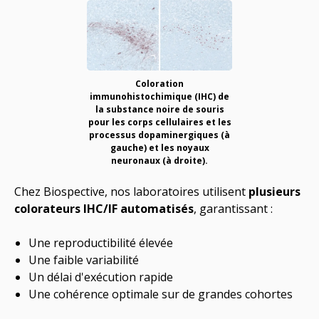
Coloration
immunohistochimique (IHC) de
la substance noire de souris
pour les corps cellulaires et les
processus dopaminergiques (
à
gauche
) et les noyaux
neuronaux (
à droite
).
Chez Biospective, nos laboratoires utilisent
plusieurs
colorateurs IHC/IF automatisés
, garantissant :
Une reproductibilité élevée
Une faible variabilité
Un délai d'exécution rapide
Une cohérence optimale sur de grandes cohortes