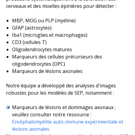
cerveaux et des moelles épinières pour détecter :
MBP, MOG ou PLP (myéline)
GFAP (astrocytes)
Iba1 (microglies et macrophages)
CD3 (cellules T)
Oligodendrocytes matures
Marqueurs des cellules précurseurs des
oligodendrocytes (OPC)
Marqueurs de lésions axonales
Notre équipe a développé des analyses d'images
robustes pour les modèles de SEP, notamment :
Marqueurs de lésions et dommages axonaux ;
veuillez consulter notre ressource :
Encéphalomyélite auto-immune expérimentale et
lésions axonales