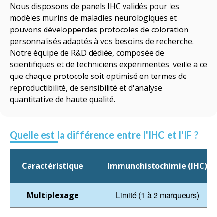
Nous
disposons de
panels IHC validés pour les
modèles murins
de maladies neurologiques
et
pouvons
développer
des protocoles de coloration
personnalisés adaptés à vos besoins de recherche.
Notre équipe de R&D dédiée, composée de
scientifiques et de techniciens expérimentés, veille à ce
que chaque protocole soit
optimisé
en termes de
reproductibilité, de sensibilité et d'analyse
quantitative de haute qualité.
Quelle est la différence entre l'IHC et l'IF ?
Caractéristique
Immunohistochimie (IHC)
Limité (1 à 2 marqueurs)
Multiplexage