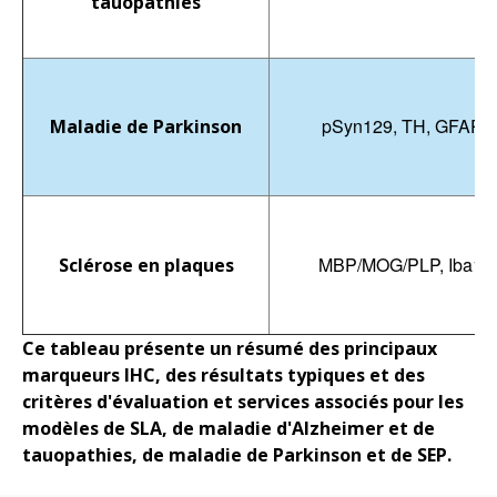
tauopathies
pSyn129, TH, GFAP, 
Maladie de Parkinson
MBP/MOG/PLP, Iba1,
Sclérose en plaques
Ce tableau présente un résumé des principaux
marqueurs IHC, des résultats typiques et des
critères d'évaluation et services associés pour les
modèles de SLA, de maladie d'Alzheimer et de
tauopathies, de maladie de Parkinson et de SEP.