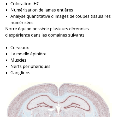
Coloration IHC
Numérisation de lames entières
Analyse quantitative d'images de coupes tissulaires
numérisées
Notre équipe possède plusieurs décennies
d'expérience dans les domaines suivants :
Cerveaux
La moelle épinière
Muscles
Nerfs périphériques
Ganglions