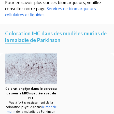
Pour en savoir plus sur ces biomarqueurs, veuillez
consulter notre page
Services de biomarqueurs
cellulaires et liquides
.
Coloration IHC dans des modèles murins de
la maladie de Parkinson
Coloration
pSyn
dans le cerveau
de souris M83 injectée avec du
PFF
Vue à fort grossissement de la
coloration pSyn129 dans
le modèle
murin
de la maladie de Parkinson