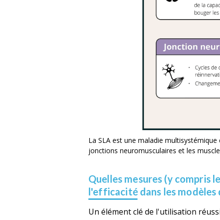
La SLA est une maladie multisystémique q
jonctions neuromusculaires et les muscle
Quelles mesures (y compris le
l'efficacité dans les modèles 
Un élément clé de l'utilisation réus