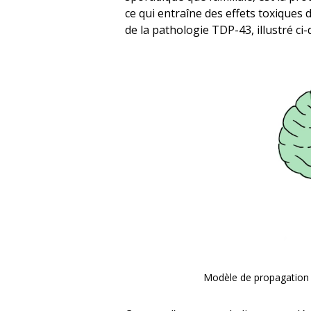
ce qui entraîne des effets toxiques 
de la pathologie TDP-43, illustré ci
Modèle de propagation 