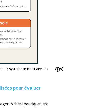
me, le système immunitaire, les
lisées pour évaluer
es agents thérapeutiques est