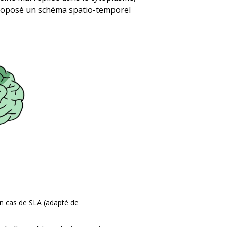
oposé un schéma spatio-temporel
n cas de SLA (adapté de