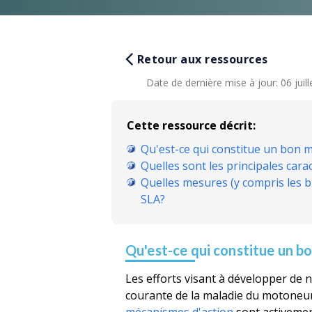
Retour aux ressources
Date de dernière mise à jour
:
06 juil
Cette ressource décrit:
Qu'est-ce qui constitue un bon
Quelles sont les principales car
Quelles mesures (y compris les b
SLA?
Qu'est-ce qui constitue un 
Les efforts visant à développer de n
courante de la maladie du motoneur