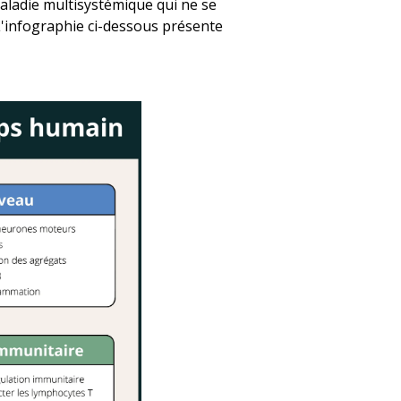
ladie multisystémique qui ne se
L'infographie ci-dessous présente