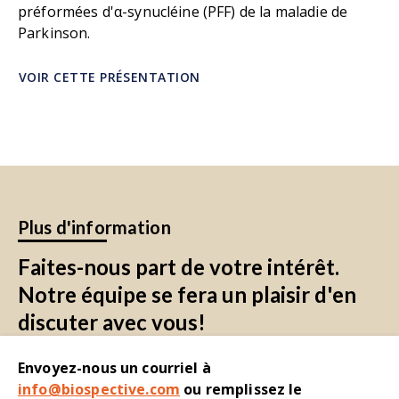
préformées d'α-synucléine (PFF) de la maladie de
Parkinson.
VOIR CETTE PRÉSENTATION
Plus d'information
Faites-nous part de votre intérêt.
Notre équipe se fera un plaisir d'en
discuter avec vous!
Envoyez-nous un courriel à
info@biospective.com
ou remplissez le