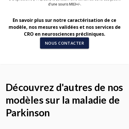
d'une souris M83+/-.
En savoir plus sur notre caractérisation de ce
modèle, nos mesures validées et nos services de
CRO en neurosciences précliniques.
NOUS CONTACTER
Découvrez d'autres de nos
modèles sur la maladie de
Parkinson