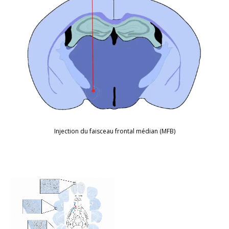
Injection du faisceau frontal médian (MFB)