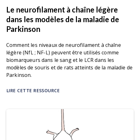
Le neurofilament à chaîne légère
dans les modèles de la maladie de
Parkinson
Comment les niveaux de neurofilament à chaîne
légère (NfL ; NF-L) peuvent être utilisés comme
biomarqueurs dans le sang et le LCR dans les
modèles de souris et de rats atteints de la maladie de
Parkinson.
LIRE CETTE RESSOURCE