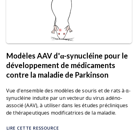
Modèles AAV d'α-synucléine pour le
développement de médicaments
contre la maladie de Parkinson
Vue d'ensemble des modèles de souris et de rats à α-
synucléine induite par un vecteur du virus adéno-
associé (AAV), à utiliser dans les études précliniques
de thérapeutiques modificatrices de la maladie.
LIRE CETTE RESSOURCE