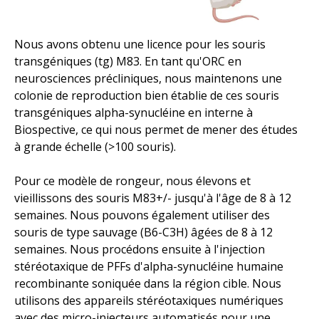
Nous avons obtenu une licence pour les souris
transgéniques (tg) M83. En tant qu'ORC en
neurosciences précliniques, nous maintenons une
colonie de reproduction bien établie de ces souris
transgéniques alpha-synucléine en interne à
Biospective, ce qui nous permet de mener des études
à grande échelle (>100 souris).
Pour ce modèle de rongeur, nous élevons et
vieillissons des souris M83+/- jusqu'à l'âge de 8 à 12
semaines. Nous pouvons également utiliser des
souris de type sauvage (B6-C3H) âgées de 8 à 12
semaines. Nous procédons ensuite à l'injection
stéréotaxique de PFFs d'alpha-synucléine humaine
recombinante soniquée dans la région cible. Nous
utilisons des appareils stéréotaxiques numériques
avec des micro-injecteurs automatisés pour une