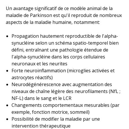
Un avantage significatif de ce modèle animal de la
maladie de Parkinson est qu'il reproduit de nombreux
aspects de la maladie humaine, notamment:
Propagation hautement reproductible de l'alpha-
synucléine selon un schéma spatio-temporel bien
défini, entraînant une pathologie étendue de
l'alpha-synucléine dans les corps cellulaires
neuronaux et les neurites
Forte neuroinflammation (microglies activées et
astrocytes réactifs)
Neurodégénérescence avec augmentation des
niveaux de chaîne légère des neurofilaments (NfL ;
NF-L) dans le sang et le LCR
Changements comportementaux mesurables (par
exemple, fonction motrice, sommeil)
Possibilité de modifier la maladie par une
intervention thérapeutique