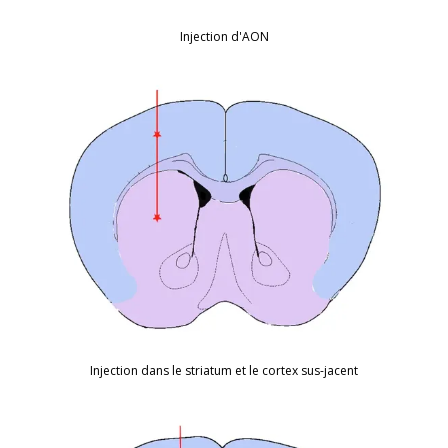
Injection d'AON
Injection dans le striatum et le cortex sus-jacent