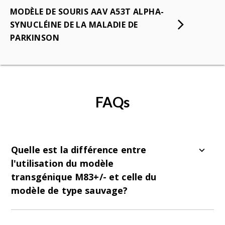
MODÈLE DE SOURIS AAV A53T ALPHA-
SYNUCLÉINE DE LA MALADIE DE
PARKINSON
FAQs
Quelle est la différence entre
l'utilisation du modèle
transgénique M83+/- et celle du
modèle de type sauvage?