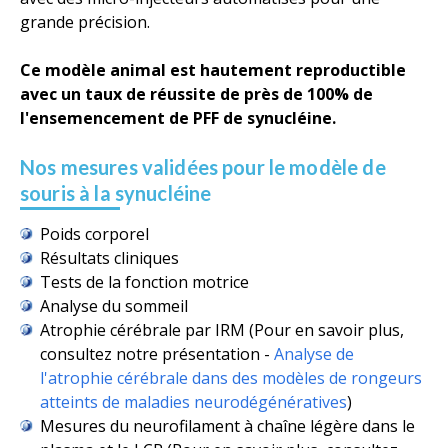
grande précision.
Ce modèle animal est hautement reproductible
avec un taux de réussite de près de 100% de
l'ensemencement de PFF de synucléine.
Nos mesures validées pour le modèle de
souris à la synucléine
Poids corporel
Résultats cliniques
Tests de la fonction motrice
Analyse du sommeil
Atrophie cérébrale par IRM (Pour en savoir plus,
consultez notre présentation -
Analyse de
l'atrophie cérébrale dans des modèles de rongeurs
atteints de maladies neurodégénératives
)
Mesures du neurofilament à chaîne légère dans le