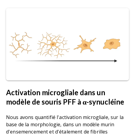
Activation microgliale dans un
modèle de souris PFF à α-synucléine
Nous avons quantifié l'activation microgliale, sur la
base de la morphologie, dans un modèle murin
d'ensemencement et d'étalement de fibrilles