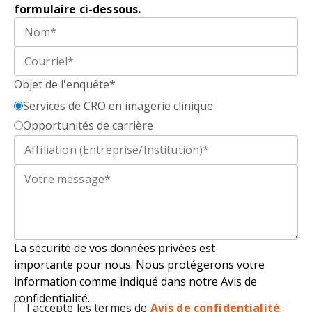
formulaire ci-dessous.
Objet de l'enquête*
Services de CRO en imagerie clinique
Opportunités de carrière
La sécurité de vos
données privé
e
s
est
importante pour nous. Nous protégerons votre
information comme indiqué dans notre Avis de
confidentialité.
J'accepte les termes de
Avis de confidentialité
.