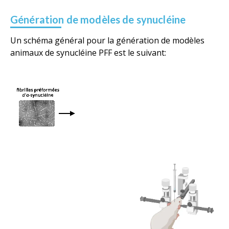
Génération de modèles de synucléine
Un schéma général pour la génération de modèles
animaux de synucléine PFF est le suivant: