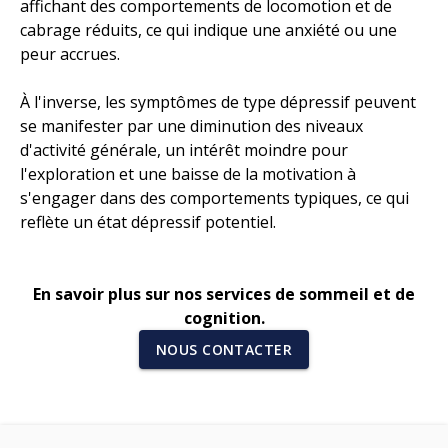
affichant des comportements de locomotion et de
cabrage réduits, ce qui indique une anxiété ou une
peur accrues.
À l'inverse, les symptômes de type dépressif peuvent
se manifester par une diminution des niveaux
d'activité générale, un intérêt moindre pour
l'exploration et une baisse de la motivation à
s'engager dans des comportements typiques, ce qui
reflète un état dépressif potentiel.
En savoir plus sur nos services de sommeil et de
cognition.
NOUS CONTACTER