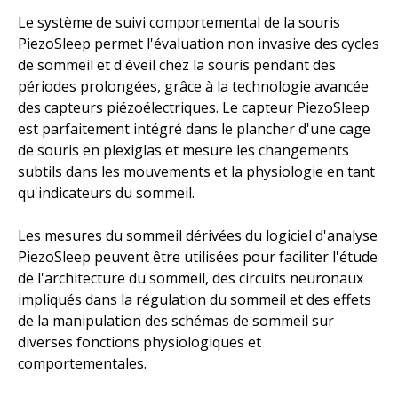
Le système de suivi comportemental de la souris
PiezoSleep permet l'évaluation non invasive des cycles
de sommeil et d'éveil chez la souris pendant des
périodes prolongées, grâce à la technologie avancée
des capteurs piézoélectriques. Le capteur PiezoSleep
est parfaitement intégré dans le plancher d'une cage
de souris en plexiglas et mesure les changements
subtils dans les mouvements et la physiologie en tant
qu'indicateurs du sommeil.
Les mesures du sommeil dérivées du logiciel d'analyse
PiezoSleep peuvent être utilisées pour faciliter l'étude
de l'architecture du sommeil, des circuits neuronaux
impliqués dans la régulation du sommeil et des effets
de la manipulation des schémas de sommeil sur
diverses fonctions physiologiques et
comportementales.