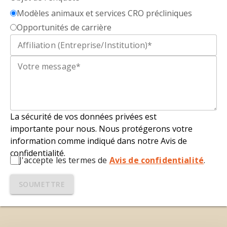
Modèles animaux et services CRO précliniques
Opportunités de carrière
La sécurité de vos
données privé
e
s
est
importante pour nous. Nous protégerons votre
information comme indiqué dans notre Avis de
confidentialité.
J'accepte les termes de
Avis de confidentialité
.
SOUMETTRE