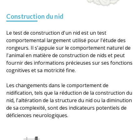
Construction du nid
Le test de construction d'un nid est un test
comportemental largement utilisé pour l'étude des
rongeurs. Il s'appuie sur le comportement naturel de
l'animal en matière de construction de nids et peut
fournir des informations précieuses sur ses fonctions
cognitives et sa motricité fine.
Les changements dans le comportement de
nidification, tels que la réduction de la construction du
nid, l'altération de la structure du nid ou la diminution
de sa complexité, sont des indicateurs potentiels de
déficiences neurologiques.