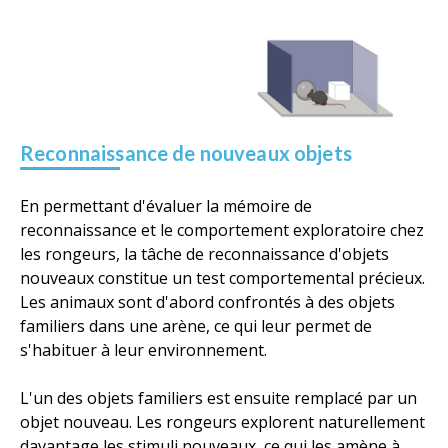
Reconnaissance de nouveaux objets
En permettant d'évaluer la mémoire de
reconnaissance et le comportement exploratoire chez
les rongeurs, la tâche de reconnaissance d'objets
nouveaux constitue un test comportemental précieux.
Les animaux sont d'abord confrontés à des objets
familiers dans une arène, ce qui leur permet de
s'habituer à leur environnement.
L'un des objets familiers est ensuite remplacé par un
objet nouveau. Les rongeurs explorent naturellement
davantage les stimuli nouveaux, ce qui les amène à