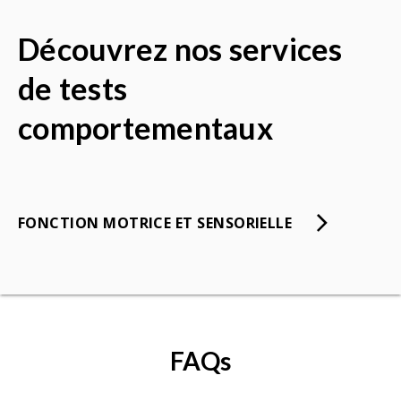
Découvrez nos services
de tests
comportementaux
FONCTION MOTRICE ET SENSORIELLE
FAQs