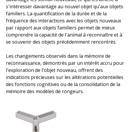
s'intéresser davantage au nouvel objet qu'aux objets
familiers. La quantification de la durée et de la
fréquence des interactions avec les objets nouveaux
par rapport aux objets familiers permet de mieux
comprendre la capacité de l'animal à reconnaître et à
se souvenir des objets précédemment rencontrés.
Les changements observés dans la mémoire de
reconnaissance, démontrés par un intérêt accru pour
l'exploration de l'objet nouveau, offrent des
indications précieuses sur les altérations potentielles
des fonctions cognitives ou de la consolidation de la
mémoire des modèles de rongeurs.