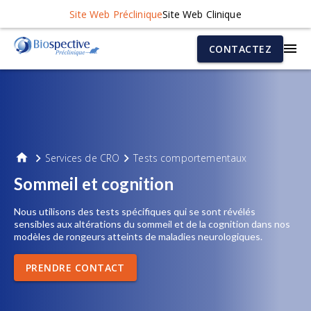
Site Web Préclinique
Site Web Clinique
CONTACTEZ
Services de CRO
Tests comportementaux
Sommeil et cognition
Nous utilisons des tests spécifiques qui se sont révélés
sensibles aux altérations du sommeil et de la cognition dans nos
modèles de rongeurs atteints de maladies neurologiques.
PRENDRE CONTACT