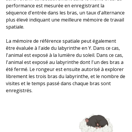
performance est mesurée en enregistrant la
séquence d'entrée dans les bras, un taux d'alternance
plus élevé indiquant une meilleure mémoire de travail
spatiale.
La mémoire de référence spatiale peut également
être évaluée à l'aide du labyrinthe en Y. Dans ce cas,
l'animal est exposé à la lumière du soleil. Dans ce cas,
l'animal est exposé au labyrinthe dont l'un des bras a
été fermé. Le rongeur est ensuite autorisé à explorer
librement les trois bras du labyrinthe, et le nombre de
visites et le temps passé dans chaque bras sont
enregistrés.