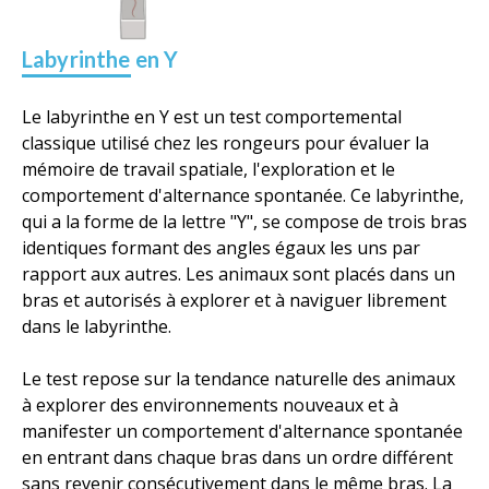
Labyrinthe en Y
Le labyrinthe en Y est un test comportemental
classique utilisé chez les rongeurs pour évaluer la
mémoire de travail spatiale, l'exploration et le
comportement d'alternance spontanée. Ce labyrinthe,
qui a la forme de la lettre "Y", se compose de trois bras
identiques formant des angles égaux les uns par
rapport aux autres. Les animaux sont placés dans un
bras et autorisés à explorer et à naviguer librement
dans le labyrinthe.
Le test repose sur la tendance naturelle des animaux
à explorer des environnements nouveaux et à
manifester un comportement d'alternance spontanée
en entrant dans chaque bras dans un ordre différent
sans revenir consécutivement dans le même bras. La