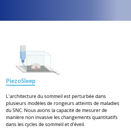
PiezoSleep
L'architecture du sommeil est perturbée dans
plusieurs modèles de rongeurs atteints de maladies
du SNC. Nous avons la capacité de mesurer de
manière non invasive les changements quantitatifs
dans les cycles de sommeil et d'éveil.