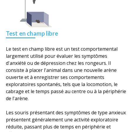
Test en champ libre
Le test en champ libre est un test comportemental
largement utilisé pour évaluer les symptômes
d'anxiété ou de dépression chez les rongeurs. Il
consiste à placer l'animal dans une nouvelle arène
ouverte et à enregistrer ses comportements
exploratoires spontanés, tels que la locomotion, le
cabrage et le temps passé au centre ou à la périphérie
de l'arène.
Les souris présentant des symptômes de type anxieux
présentent généralement une activité exploratoire
réduite, passant plus de temps en périphérie et