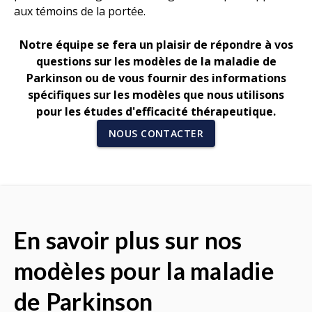
aux témoins de la portée.
Notre équipe se fera un plaisir de répondre à vos
questions sur les modèles de la maladie de
Parkinson ou de vous fournir des informations
spécifiques sur les modèles que nous utilisons
pour les études d'efficacité thérapeutique.
NOUS CONTACTER
En savoir plus sur nos
modèles pour la maladie
de Parkinson