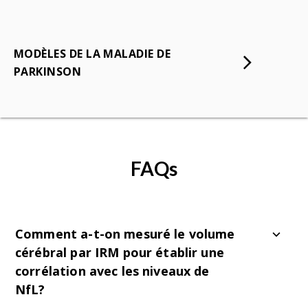
MODÈLES DE LA MALADIE DE
PARKINSON
FAQs
Comment a-t-on mesuré le volume
cérébral par IRM pour établir une
corrélation avec les niveaux de
NfL?