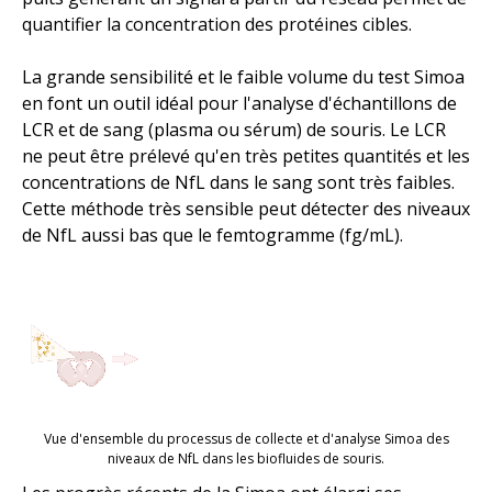
quantifier la concentration des protéines cibles.
La grande sensibilité et le faible volume du test Simoa
en font un outil idéal pour l'analyse d'échantillons de
LCR et de sang (plasma ou sérum) de souris. Le LCR
ne peut être prélevé qu'en très petites quantités et les
concentrations de NfL dans le sang sont très faibles.
Cette méthode très sensible peut détecter des niveaux
de NfL aussi bas que le femtogramme (fg/mL).
Vue d'ensemble du processus de collecte et d'analyse Simoa des
niveaux de NfL dans les biofluides de souris.