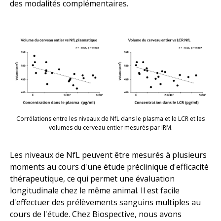
des modalités complémentaires.
Corrélations entre les niveaux de NfL dans le plasma et le LCR et les
volumes du cerveau entier mesurés par IRM.
Les niveaux de NfL peuvent être mesurés à plusieurs
moments au cours d'une étude préclinique d'efficacité
thérapeutique, ce qui permet une évaluation
longitudinale chez le même animal. Il est facile
d'effectuer des prélèvements sanguins multiples au
cours de l'étude. Chez Biospective, nous avons