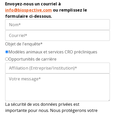
Envoyez-nous un courriel à
info@biospective.com
ou remplissez le
formulaire ci-dessous.
Objet de l'enquête*
Modèles animaux et services CRO précliniques
Opportunités de carrière
La sécurité de vos
données privé
e
s
est
importante pour nous. Nous protégerons votre