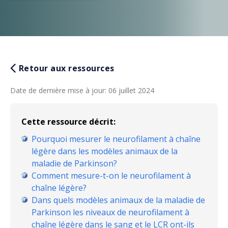
Retour aux ressources
Date de dernière mise à jour
:
06 juillet 2024
Cette ressource décrit:
Pourquoi mesurer le neurofilament à chaîne
légère dans les modèles animaux de la
maladie de Parkinson?
Comment mesure-t-on le neurofilament à
chaîne légère?
Dans quels modèles animaux de la maladie de
Parkinson les niveaux de neurofilament à
chaîne légère dans le sang et le LCR ont-ils