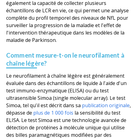
également la capacité de collecter plusieurs
échantillons de LCR en vie, ce qui permet une analyse
complète du profil temporel des niveaux de NfL pour
surveiller la progression de la maladie et l'effet de
l'intervention thérapeutique dans les modèles de la
maladie de Parkinson.
Comment mesure-t-on le neurofilament à
chaîne légère?
Le neurofilament à chaîne légère est généralement
évaluée dans des échantillons de liquide à l'aide d'un
test immuno-enzymatique (ELISA) ou du test
ultrasensible Simoa (single molecular array). Le test
Simoa, tel qu'il est décrit dans sa
publication originale
,
dépasse de
plus de 1 000 fois
la sensibilité du test
ELISA. Le test Simoa est une technologie avancée de
détection de protéines à molécule unique qui utilise
des billes paramagnétiques modifiées par des