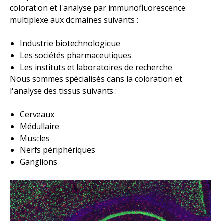
coloration et l'analyse par immunofluorescence
multiplexe aux domaines suivants :
Industrie biotechnologique
Les sociétés pharmaceutiques
Les instituts et laboratoires de recherche
Nous sommes spécialisés dans la coloration et
l'analyse des tissus suivants :
Cerveaux
Médullaire
Muscles
Nerfs périphériques
Ganglions