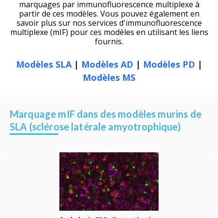
marquages
par immunofluorescence multiplexe à
partir de ces modèles. Vous pouvez également en
savoir plus sur nos services d'immunofluorescence
multiplexe (mIF) pour ces modèles en utilisant les liens
fournis.
Modèles SLA
|
Modèles AD
|
Modèles PD
|
Modèles MS
Marquage mIF dans des modèles murins de
SLA (sclérose latérale amyotrophique)