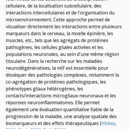
cellulaire, de la localisation subcellulaire, des
interactions intercellulaires et de l'organisation du
microenvironnement. Cette approche permet de
visualiser directement les interactions entre plusieurs
marqueurs
dans le cerveau, la moelle épinière, les
muscles, etc.
, tels que les agrégats de protéines
pathogènes, les cellules gliales activées et les
populations neuronales, au sein d'une même région
tissulaire. Dans la recherche sur les maladies
neurodégénératives,
la mIF
est essentielle pour
disséquer des pathologies complexes, notamment la
co-agrégation de protéines pathologiques, les
phénotypes gliaux hétérogènes,
les
contacts/interactions
microgliaux-neuronaux
et les
réponses neuroinflammatoires. Elle permet
également une évaluation quantitative fiable de la
progression de la maladie, une analyse spatiale des
biomarqueurs et des effets thérapeutiques (
Hickey,