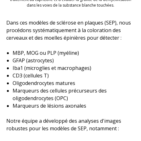
dans les voies de la substance blanche touchées.
Dans ces modèles de sclérose en plaques (SEP), nous
procédons systématiquement à la coloration des
cerveaux et des moelles épinières pour détecter :
MBP, MOG ou PLP (myéline)
GFAP (astrocytes)
Iba1 (microglies et macrophages)
CD3 (cellules T)
Oligodendrocytes matures
Marqueurs des cellules précurseurs des
oligodendrocytes (OPC)
Marqueurs de lésions axonales
Notre équipe a développé des analyses d'images
robustes pour les modèles de SEP, notamment :