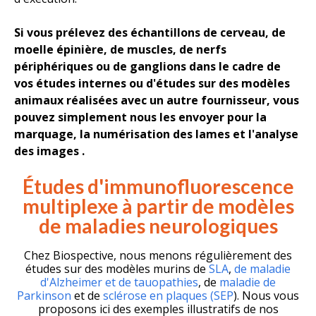
Si vous prélevez des échantillons de cerveau, de
moelle épinière, de muscles, de nerfs
périphériques ou de ganglions dans le cadre de
vos études internes ou d'études sur des modèles
animaux réalisées avec un autre fournisseur, vous
pouvez simplement nous les envoyer pour la
marquage, la numérisation des lames et
l'analyse
des images
.
Études d'immunofluorescence
multiplexe à partir de modèles
de maladies neurologiques
Chez Biospective, nous menons régulièrement des
études sur des modèles murins de
SLA
,
de maladie
d'Alzheimer et de tauopathies
, de
maladie de
Parkinson
et de
sclérose en plaques (SEP
). Nous vous
proposons ici des exemples illustratifs de nos