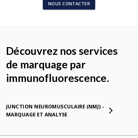
NOUS CONTACTER
Découvrez nos services
de marquage par
immunofluorescence.
JUNCTION NEUROMUSCULAIRE (NMJ) -
MARQUAGE ET ANALYSE