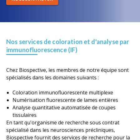
Nos services de coloration et d'analyse par
immunofluorescence (IF)
Chez Biospective, les membres de notre équipe sont
spécialisés dans les domaines suivants :
Coloration immunofluorescente multiplexe
Numérisation fluorescente de lames entières
Analyse quantitative automatisée de coupes
tissulaires
En tant qu'organisme de recherche sous contrat
spécialisé dans les neurosciences précliniques,
Biospective fournit des services de recherche pour la