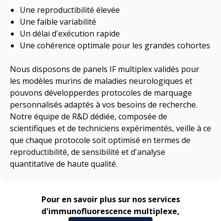
Une reproductibilité élevée
Une faible variabilité
Un délai d'exécution rapide
Une cohérence optimale pour les grandes cohortes
Nous
disposons de
panels IF multiplex validés pour
les modèles murins
de maladies neurologiques
et
pouvons
développer
des protocoles de marquage
personnalisés adaptés à vos besoins de recherche.
Notre équipe de R&D dédiée, composée de
scientifiques et de techniciens expérimentés, veille à ce
que chaque protocole soit
optimisé
en termes de
reproductibilité, de sensibilité et d'analyse
quantitative de haute qualité.
Pour en savoir plus sur nos services
d'immunofluorescence multiplexe,