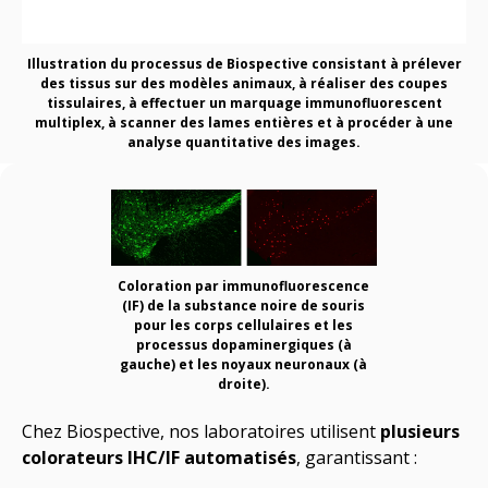
Illustration du processus de Biospective consistant à prélever
des tissus sur des modèles animaux, à réaliser des coupes
tissulaires, à effectuer un marquage immunofluorescent
multiplex, à scanner des lames entières et à procéder à une
analyse quantitative des images.
Coloration par immunofluorescence
(IF) de la substance noire de souris
pour les corps cellulaires et les
processus dopaminergiques (
à
gauche
) et les noyaux neuronaux (
à
droite
).
Chez Biospective, nos laboratoires utilisent
plusieurs
colorateurs IHC/IF automatisés
, garantissant :