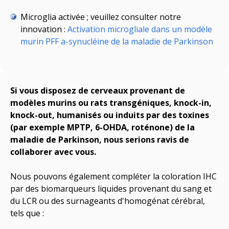
Microglia activée ; veuillez consulter notre
innovation :
Activation microgliale dans un modèle
murin PFF a-synucléine de la maladie de Parkinson
Si vous disposez de cerveaux provenant de
modèles murins ou rats transgéniques, knock-in,
knock-out, humanisés ou induits par des toxines
(
par exemple
MPTP, 6-OHDA, roténone) de la
maladie de Parkinson, nous serions ravis de
collaborer avec vous.
Nous pouvons également compléter la coloration IHC
par des biomarqueurs liquides provenant du sang et
du LCR ou des surnageants d'homogénat cérébral,
tels que :