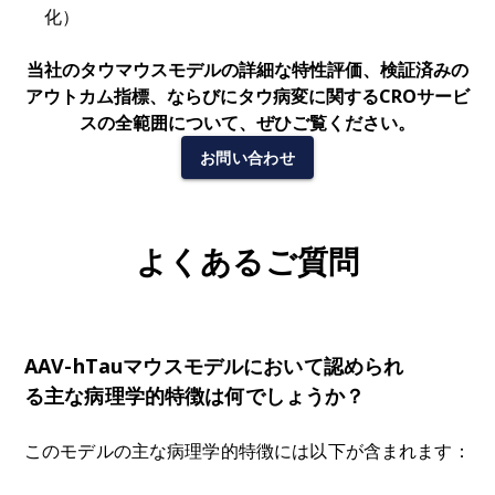
化）
当社のタウマウスモデルの詳細な特性評価、検証済みの
アウトカム指標、ならびにタウ病変に関するCROサービ
スの全範囲について、ぜひご覧ください。
お問い合わせ
よくあるご質問
AAV-hTauマウスモデルにおいて認められ
る主な病理学的特徴は何でしょうか？
このモデルの主な病理学的特徴には以下が含まれます：