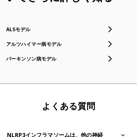
ALSモデル
アルツハイマー病モデル
パーキンソン病モデル
よくある質問
NLRP3インフラマソームは、他の神経