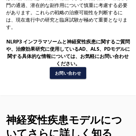
門の通過、潜在的な副作用について慎重に考慮する必要
があります。これらの戦略の治療可能性を判断するに
は、現在進行中の研究と臨床試験が極めて重要となりま
す。
NLRP3 インフラマソームと神経変性疾患に関するご質問
や、治療効果研究に使用しているAD、ALS、PDモデルに
関する具体的な情報については、お気軽にお問い合わせ
ください。
お問い合わせ
神経変性疾患モデルにつ
いてさらに詳しく知る