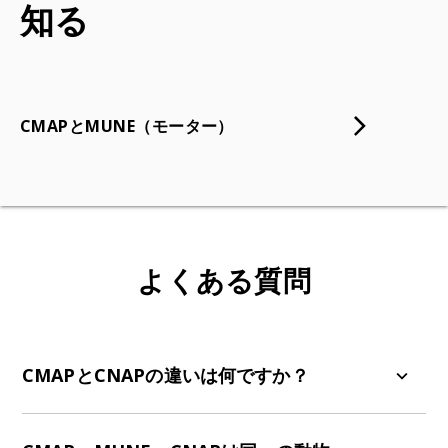
知る
CMAPとMUNE（モーター）
よくある質問
CMAPとCNAPの違いは何ですか？
CMAP（複合筋活動電位）は、刺激された筋肉を