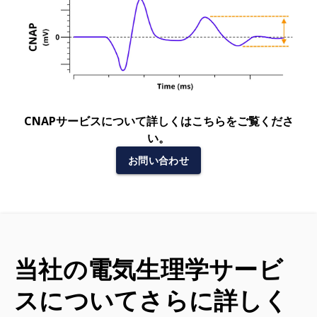
CNAPサービスについて詳しくはこちらをご覧くださ
い。
お問い合わせ
当社の電気生理学サービ
スについてさらに詳しく