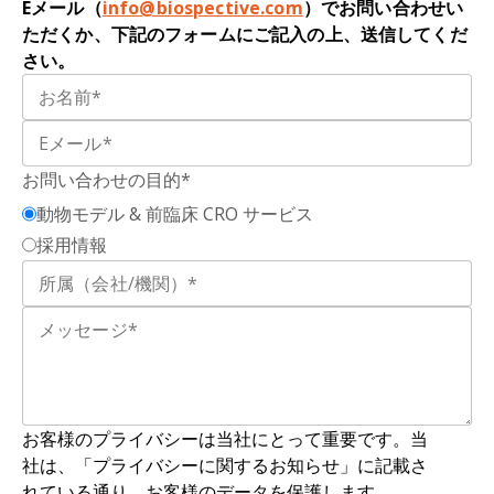
Eメール（
info@biospective.com
）でお問い合わせい
ただくか、下記のフォームにご記入の上、送信してくだ
さい。
お問い合わせの目的*
動物モデル & 前臨床 CRO サービス
採用情報
お客様のプライバシーは当社にとって重要です。当
社は、「プライバシーに関するお知らせ」に記載さ
れている通り、お客様のデータを保護します。