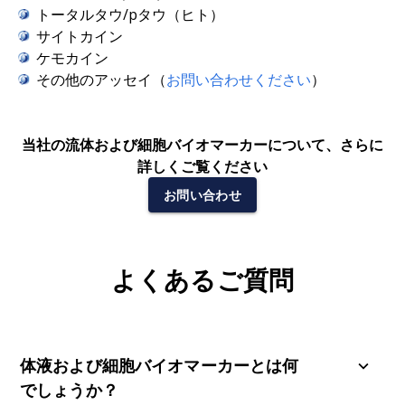
トータルタウ/pタウ（ヒト）
サイトカイン
ケモカイン
その他のアッセイ（
お問い合わせください
）
当社の流体および細胞バイオマーカーについて、さらに
詳しくご覧ください
お問い合わせ
よくあるご質問
体液および細胞バイオマーカーとは何
でしょうか？