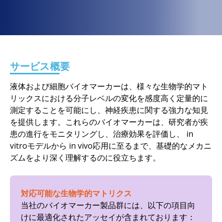
サービス概要
液体および細胞バイオマーカーは、様々な生物学的マト
リックスにおける分子レベルの変化を感度高く定量的に
測定することを可能にし、神経疾患に関する強力な知見
を提供します。これらのバイオマーカーは、研究者が疾
患の進行をモニタリングし、治療効果を評価し、
in
vitro
モデルから
in vivo
応用に至るまで、基礎的なメカニ
ズムをより深く理解するのに役立ちます。
対応可能な生物学的マトリクス
当社のバイオマーカー製品群には、以下の項目向
けに最適化されたアッセイが含まれております：