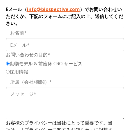
Eメール（
info@biospective.com
）でお問い合わせい
ただくか、下記のフォームにご記入の上、送信してくだ
さい。
お問い合わせの目的*
動物モデル & 前臨床 CRO サービス
採用情報
お客様のプライバシーは当社にとって重要です。当
社は、「プライバシーに関するお知らせ」に記載さ