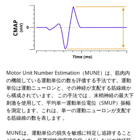
Motor Unit Number Estimation（MUNE）は、筋肉内
の機能している運動単位の数を評価する手法です。運動
単位は運動ニューロンと、その神経が支配する筋線維か
ら構成されています。
この手法では
、
末梢神経の最大下
刺激を使用して、平均単一運動単位電位（SMUP）振幅
を測定します。これは、単一の運動ニューロンが支配す
る筋線維の数を表します
。
MUNEは、運動単位の損失を敏感に特定し追跡すること