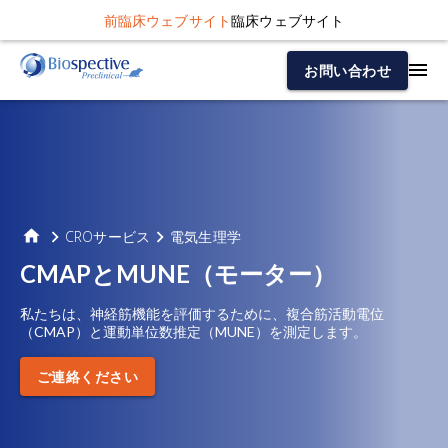
前臨床ウェブサイト
臨床ウェブサイト
お問い合わせ
CROサービス
電気生理学
CMAPとMUNE（モーター）
私たちは、神経筋機能を評価するために、複合筋活動電位
（CMAP）と運動単位数推定（MUNE）を測定します。
ご連絡ください