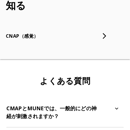
知る
CNAP（感覚）
よくある質問
CMAPとMUNEでは、一般的にどの神
経が刺激されますか？