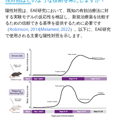
陽性対照は、EAE研究において、既知の有効治療法に対
する実験モデルの反応性を検証し、新規治療薬を比較す
るための信頼できる基準を提供するために必要です
（
Robinson, 2014
;
Melamed, 2022
）。以下に、EAE研究
で使用される主要な陽性対照を示します。