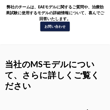
弊社のチームは、EAEモデルに関するご質問や、治療効
果試験に使用するモデルの詳細情報について、喜んでご
回答いたします。
お問い合わせ
当社のMSモデルについ
て、さらに詳しくご覧く
ださい