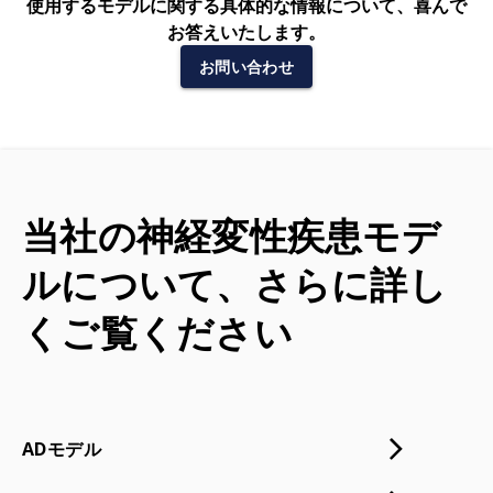
使用するモデルに関する具体的な情報について、喜んで
お答えいたします。
お問い合わせ
当社の神経変性疾患モデ
ルについて、さらに詳し
くご覧ください
ADモデル