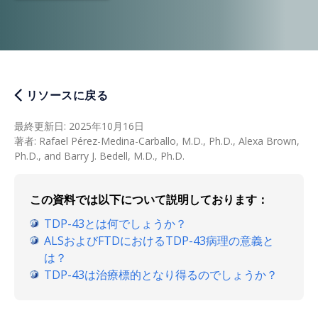
リソースに戻る
最終更新日
:
2025年10月16日
著者
:
Rafael Pérez-Medina-Carballo, M.D., Ph.D., Alexa Brown,
Ph.D., and Barry J. Bedell, M.D., Ph.D.
この資料では以下について説明しております：
TDP-43とは何でしょうか？
ALSおよびFTDにおけるTDP-43病理の意義と
は？
TDP-43は治療標的となり得るのでしょうか？