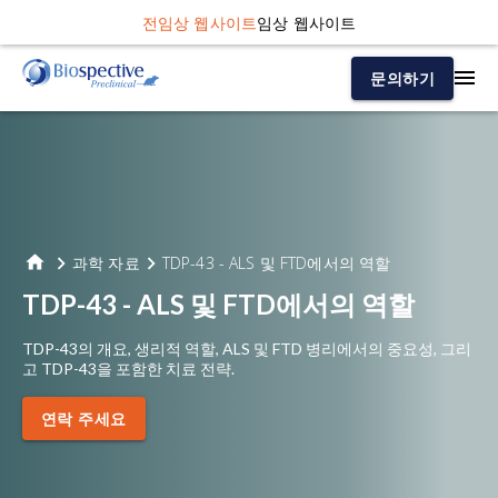
전임상 웹사이트
임상 웹사이트
문의하기
과학 자료
TDP-43 - ALS 및 FTD에서의 역할
TDP-43 - ALS 및 FTD에서의 역할
TDP-43의 개요, 생리적 역할, ALS 및 FTD 병리에서의 중요성, 그리
고 TDP-43을 포함한 치료 전략.
연락 주세요