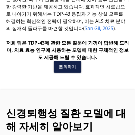
한 강력한 기반을 제공하고 있습니다. 효과적인 치료법으
로 나아가기 위해서는 TDP-43 응집과 기능 상실 모두를
해결하는 혁신적인 전략이 필요하며, 이는 ALS 치료 분야
의 잠재적 돌파구를 마련할 것입니다(
San Gil, 2025
).
저희 팀은 TDP-43에 관한 모든 질문에 기꺼이 답변해 드리
며, 치료 효능 연구에 사용하는 모델에 대한 구체적인 정보
도 제공해 드릴 수 있습니다.
문의하기
신경퇴행성 질환 모델에 대
해 자세히 알아보기