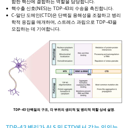
함한 핵산에 결합하는 역할을 담당합니다.
핵수출 신호(NES)는 TDP-43의 수송을 촉진합니다.
C-말단 도메인(CTD)은 단백질 용해성을 조절하고 병리
학적 응집을 매개하며, 스트레스 과립으로 TDP-43을
모집하는 데 기여합니다.
TDP-43 단백질의 구조, 각 부위의 생리적 및 병리적 역할 상세 설명.
TDP-43 병리가 ALS 및 FTD에서 갖는 의의는