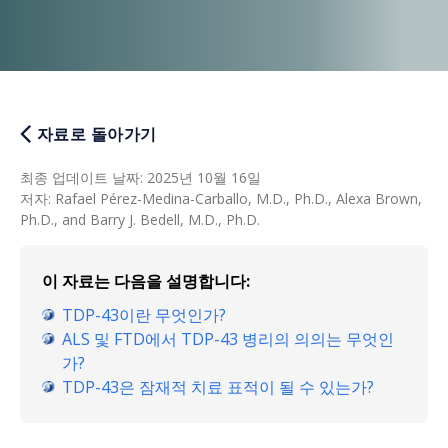
자료로 돌아가기
최종 업데이트 날짜
:
2025년 10월 16일
저자
:
Rafael Pérez-Medina-Carballo, M.D., Ph.D., Alexa Brown,
Ph.D., and Barry J. Bedell, M.D., Ph.D.
이 자료는 다음을 설명합니다:
TDP-43이란 무엇인가?
ALS 및 FTD에서 TDP-43 병리의 의의는 무엇인
가?
TDP-43은 잠재적 치료 표적이 될 수 있는가?