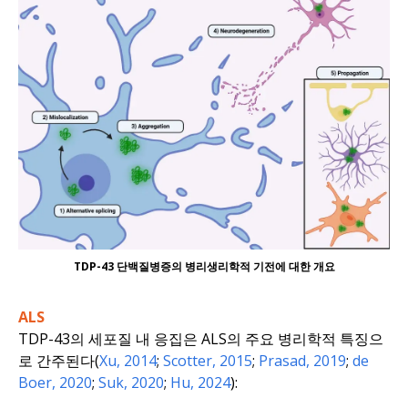
TDP-43 단백질병증의 병리생리학적 기전에 대한 개요
ALS
TDP-43의 세포질 내 응집은 ALS의 주요 병리학적 특징으
로 간주된다(
Xu, 2014
;
Scotter, 2015
;
Prasad, 2019
;
de
Boer, 2020
;
Suk, 2020
;
Hu, 2024
):