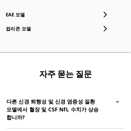
EAE 모델
컵리존 모델
자주 묻는 질문
다른 신경 퇴행성 및 신경 염증성 질환
모델에서 혈장 및 CSF NfL 수치가 상승
합니까?