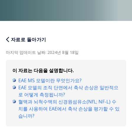
자료로 돌아가기
마지막 업데이트 날짜
:
2024년 8월 18일
이 자료는 다음을 설명합니다.
EAE MS 모델이란 무엇인가요?
EAE 모델의 조직 단면에서 축삭 손상은 일반적으
로 어떻게 측정됩니까?
혈액과 뇌척수액의 신경원섬유소(NfL; NF-L) 수
치를 사용하여 EAE에서 축삭 손상을 평가할 수 있
습니까?