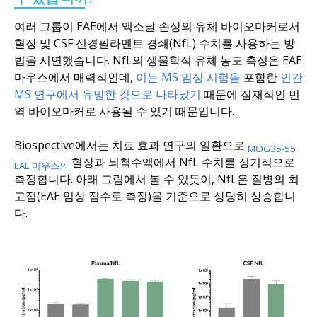
여러 그룹이 EAE에서 액소날 손상의 유체 바이오마커로서
혈장 및 CSF 신경필라멘트 경쇄(NfL) 수치를 사용하는 방
법을 시연했습니다. NfL의 생물학적 유체 농도 측정은 EAE
마우스에서 매력적인데,
이는
MS 임상 시험을
포함한
인간
MS 연구에서 유망한 것으로 나타났기
때문에 잠재적인 번
역 바이오마커로 사용될 수 있기 때문입니다.
Biospective에서는 치료 효과 연구의 일환으로
MOG35-55
혈장과 뇌척수액에서 NfL 수치를 정기적으로
EAE 마우스의
측정합니다. 아래 그림에서 볼 수 있듯이, NfL은 질병의 최
고점(EAE 임상 점수로 측정)을 기준으로 상당히 상승합니
다.