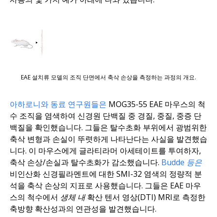
EAE 설치류 모델의 조직 단면에서 축삭 손상을 측정하는 과정의 개요.
아하로니와 동료 연구원들은
MOG35-55 EAE 마우스의 척
수 조직을 염색하여 신경원 단백질 중 경질, 중질, 중증 단
백질을 확인했습니다. 그들은 탈수초화 부위에서 광범위한
축삭 변형과 손실이 뚜렷하게 나타난다는 사실을 발견했습
니다. 이 마우스에게 글라티라머 아세테이트를 투여하자,
축삭 손상/손실과 탈수초화가 감소했습니다.
Budde 등은
비인산화 신경필라멘트에 대한 SMI-32 염색의 정량적 분
석을 축삭 손상의 지표로 사용했습니다. 그들은 EAE 마우
스의 척수에서
생체 내
확산 텐서 영상(DTI) MRI로 측정한
축방향 확산성과의 연관성을 발견했습니다.