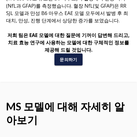
(NfL과 GFAP)를 측정했습니다. 혈장 NfL(및 GFAP)은 RR
SJL 모델과 만성 B6 마우스 EAE 모델 모두에서 발병 후 최
대치, 만성, 진행 단계에서 상당한 증가를 보였습니다.
저희 팀은 EAE 모델에 대한 질문에 기꺼이 답변해 드리고,
치료 효능 연구에 사용하는 모델에 대한 구체적인 정보를
제공해 드릴 것입니다.
문의하기
MS 모델에 대해 자세히 알
아보기