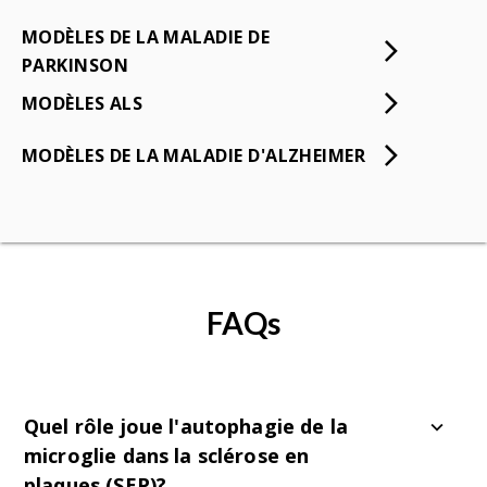
MODÈLES DE LA MALADIE DE
PARKINSON
MODÈLES ALS
MODÈLES DE LA MALADIE D'ALZHEIMER
FAQs
Quel rôle joue l'autophagie de la
microglie dans la sclérose en
plaques (SEP)?