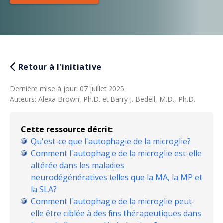
Retour à l'initiative
Dernière mise à jour
:
07 juillet 2025
Auteurs
:
Alexa Brown, Ph.D. et Barry J. Bedell, M.D., Ph.D.
Cette ressource décrit:
Qu'est-ce que l'autophagie de la microglie?
Comment l'autophagie de la microglie est-elle
altérée dans les maladies
neurodégénératives telles que la MA, la MP et
la SLA?
Comment l'autophagie de la microglie peut-
elle être ciblée à des fins thérapeutiques dans