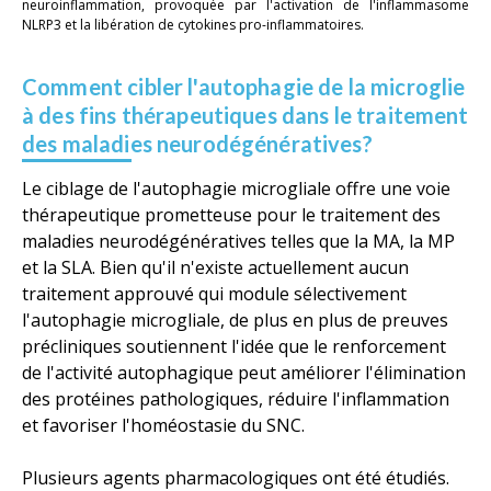
neuroinflammation, provoquée par l'activation de l'inflammasome
NLRP3 et la libération de cytokines pro-inflammatoires.
Comment cibler l'autophagie de la microglie
à des fins thérapeutiques dans le traitement
des maladies neurodégénératives?
Le ciblage de l'autophagie microgliale offre une voie
thérapeutique prometteuse pour le traitement des
maladies neurodégénératives telles que la MA, la MP
et la SLA. Bien qu'il n'existe actuellement aucun
traitement approuvé qui module sélectivement
l'autophagie microgliale, de plus en plus de preuves
précliniques soutiennent l'idée que le renforcement
de l'activité autophagique peut améliorer l'élimination
des protéines pathologiques, réduire l'inflammation
et favoriser l'homéostasie du SNC.
Plusieurs agents pharmacologiques ont été étudiés.