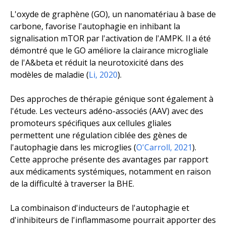
L'oxyde de graphène (GO), un nanomatériau à base de
carbone, favorise l'autophagie en inhibant la
signalisation mTOR par l'activation de l'AMPK. Il a été
démontré que le GO améliore la clairance microgliale
de l'A&beta et réduit la neurotoxicité dans des
modèles de maladie (
Li, 2020
).
Des approches de thérapie génique sont également à
l'étude. Les vecteurs adéno-associés (AAV) avec des
promoteurs spécifiques aux cellules gliales
permettent une régulation ciblée des gènes de
l'autophagie dans les microglies (
O'Carroll, 2021
).
Cette approche présente des avantages par rapport
aux médicaments systémiques, notamment en raison
de la difficulté à traverser la BHE.
La combinaison d'inducteurs de l'autophagie et
d'inhibiteurs de l'inflammasome pourrait apporter des