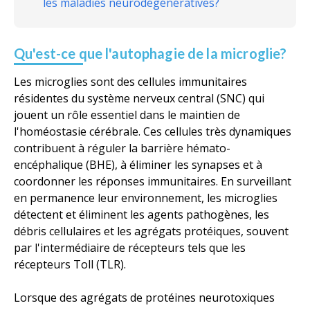
les maladies neurodégénératives?
Qu'est-ce que l'autophagie de la microglie?
Les microglies sont des cellules immunitaires
résidentes du système nerveux central (SNC) qui
jouent un rôle essentiel dans le maintien de
l'homéostasie cérébrale. Ces cellules très dynamiques
contribuent à réguler la barrière hémato-
encéphalique (BHE), à éliminer les synapses et à
coordonner les réponses immunitaires. En surveillant
en permanence leur environnement, les microglies
détectent et éliminent les agents pathogènes, les
débris cellulaires et les agrégats protéiques, souvent
par l'intermédiaire de récepteurs tels que les
récepteurs Toll (TLR).
Lorsque des agrégats de protéines neurotoxiques