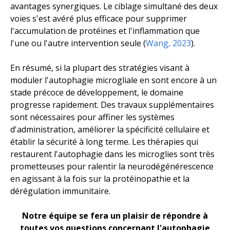
avantages synergiques. Le ciblage simultané des deux
voies s'est avéré plus efficace pour supprimer
l'accumulation de protéines et l'inflammation que
l'une ou l'autre intervention seule (
Wang, 2023
).
En résumé, si la plupart des stratégies visant à
moduler l'autophagie microgliale en sont encore à un
stade précoce de développement, le domaine
progresse rapidement. Des travaux supplémentaires
sont nécessaires pour affiner les systèmes
d'administration, améliorer la spécificité cellulaire et
établir la sécurité à long terme. Les thérapies qui
restaurent l'autophagie dans les microglies sont très
prometteuses pour ralentir la neurodégénérescence
en agissant à la fois sur la protéinopathie et la
dérégulation immunitaire.
Notre équipe se fera un plaisir de répondre à
toutes vos questions concernant l'autophagie