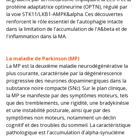
protéine adaptatrice optineurine (OPTN), régulé par
la voie STK11/LKB1-AMPK&alpha. Ces découvertes
renforcent le rôle essentiel de l'autophagie intacte
dans la limitation de l'accumulation de l'A&beta et de
l'inflammation dans la MA.
La maladie de Parkinson (MP)
La MP est la deuxième maladie neurodégénérative la
plus courante, caractérisée par la dégénérescence
progressive des neurones dopaminergiques dans la
substance noire compacte (SNc). Sur le plan clinique,
la MP se manifeste par des symptômes moteurs, tels
que des tremblements, une rigidité, une bradykinésie
et une instabilité posturale, ainsi que par des
symptômes non moteurs, notamment un déclin
cognitif et des troubles du sommeil. La caractéristique
pathologique est l'accumulation d'alpha-synucléine