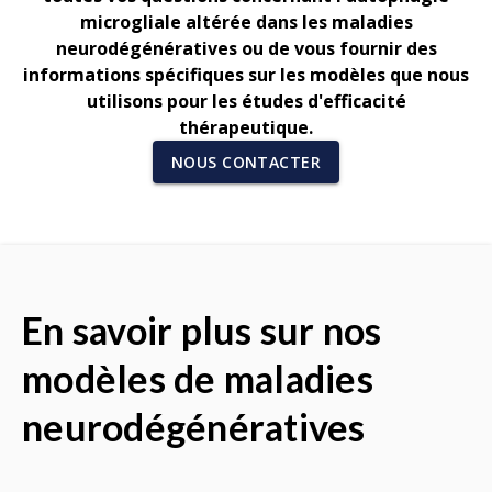
microgliale altérée dans les maladies
neurodégénératives ou de vous fournir des
informations spécifiques sur les modèles que nous
utilisons pour les études d'efficacité
thérapeutique.
NOUS CONTACTER
En savoir plus sur nos
modèles de maladies
neurodégénératives