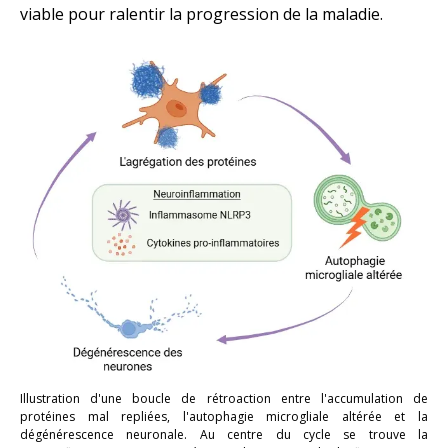
viable pour ralentir la progression de la maladie.
Illustration d'une boucle de rétroaction entre l'accumulation de
protéines mal repliées, l'autophagie microgliale altérée et la
dégénérescence neuronale. Au centre du cycle se trouve la