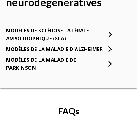
neurodégénératives
MODÈLES DE SCLÉROSE LATÉRALE
AMYOTROPHIQUE (SLA)
MODÈLES DE LA MALADIE D'ALZHEIMER
MODÈLES DE LA MALADIE DE
PARKINSON
FAQs