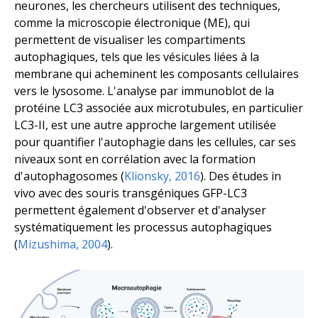
neurones, les chercheurs utilisent des techniques,
comme la microscopie électronique (ME), qui
permettent de visualiser les compartiments
autophagiques, tels que les vésicules liées à la
membrane qui acheminent les composants cellulaires
vers le lysosome. L'analyse par immunoblot de la
protéine LC3 associée aux microtubules, en particulier
LC3-II, est une autre approche largement utilisée
pour quantifier l'autophagie dans les cellules, car ses
niveaux sont en corrélation avec la formation
d'autophagosomes (
Klionsky, 2016
). Des études
in
vivo
avec des souris transgéniques GFP-LC3
permettent également d'observer et d'analyser
systématiquement les processus autophagiques
(
Mizushima, 2004
).