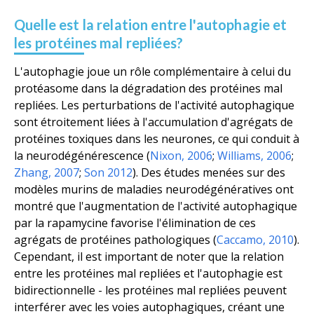
Quelle est la relation entre l'autophagie et
les protéines mal repliées?
L'autophagie joue un rôle complémentaire à celui du
protéasome dans la dégradation des protéines mal
repliées. Les perturbations de l'activité autophagique
sont étroitement liées à l'accumulation d'agrégats de
protéines toxiques dans les neurones, ce qui conduit à
la neurodégénérescence (
Nixon, 2006
;
Williams, 2006
;
Zhang, 2007
;
Son 2012
). Des études menées sur des
modèles murins de maladies neurodégénératives ont
montré que l'augmentation de l'activité autophagique
par la rapamycine favorise l'élimination de ces
agrégats de protéines pathologiques (
Caccamo, 2010
).
Cependant, il est important de noter que la relation
entre les protéines mal repliées et l'autophagie est
bidirectionnelle - les protéines mal repliées peuvent
interférer avec les voies autophagiques, créant une