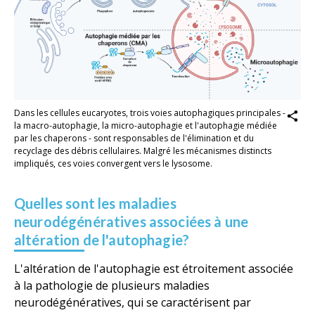
Dans les cellules eucaryotes, trois voies autophagiques principales -
la macro-autophagie, la micro-autophagie et l'autophagie médiée
par les chaperons - sont responsables de l'élimination et du
recyclage des débris cellulaires. Malgré les mécanismes distincts
impliqués, ces voies convergent vers le lysosome.
Quelles sont les maladies
neurodégénératives associées à une
altération de l'autophagie?
L'altération de l'autophagie est étroitement associée
à la pathologie de plusieurs maladies
neurodégénératives, qui se caractérisent par