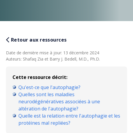
Retour aux ressources
Date de dernière mise à jour
:
13 décembre 2024
Auteurs
:
Shafaq Zia et Barry J. Bedell, M.D., Ph.D.
Cette ressource décrit:
Qu'est-ce que l'autophagie?
Quelles sont les maladies
neurodégénératives associées à une
altération de l'autophagie?
Quelle est la relation entre l'autophagie et les
protéines mal repliées?