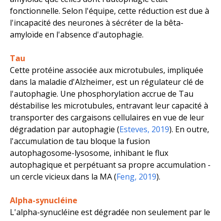
fonctionnelle. Selon l'équipe, cette réduction est due à
l'incapacité des neurones à sécréter de la bêta-
amyloïde en l'absence d'autophagie.
Tau
Cette protéine associée aux microtubules, impliquée
dans la maladie d'Alzheimer, est un régulateur clé de
l'autophagie. Une phosphorylation accrue de Tau
déstabilise les microtubules, entravant leur capacité à
transporter des cargaisons cellulaires en vue de leur
dégradation par autophagie (
Esteves, 2019
). En outre,
l'accumulation de tau bloque la fusion
autophagosome-lysosome, inhibant le flux
autophagique et perpétuant sa propre accumulation -
un cercle vicieux dans la MA (
Feng, 2019
).
Alpha-synucléine
L'alpha-synucléine est dégradée non seulement par le