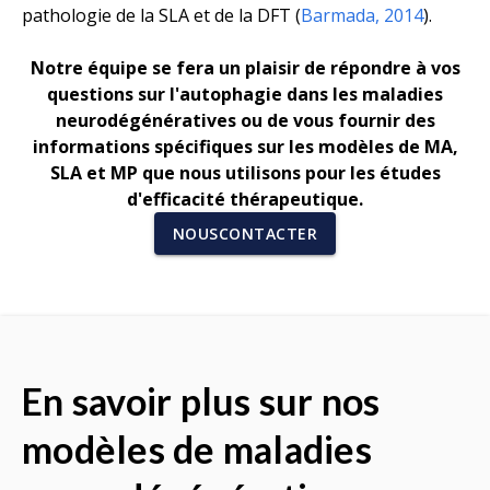
pathologie de la SLA et de la DFT (
Barmada, 2014
).
Notre équipe se fera un plaisir de répondre à vos
questions sur l'autophagie dans les maladies
neurodégénératives ou de vous fournir des
informations spécifiques sur les modèles de MA,
SLA et MP que nous utilisons pour les études
d'efficacité thérapeutique.
NOUSCONTACTER
En savoir plus sur nos
modèles de maladies