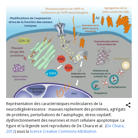
Représentation des caractéristiques moléculaires de la
neurodégénérescence : mauvais repliement des protéines, agrégats
de protéines, perturbations de l'autophagie, stress oxydatif,
dysfonctionnement des neurones et mort cellulaire apoptotique. La
figure et la légende sont reproduites de De Chiara
et al.
(
De Chiara,
2012
)
sous la
licence Creative Commons Attribution
.