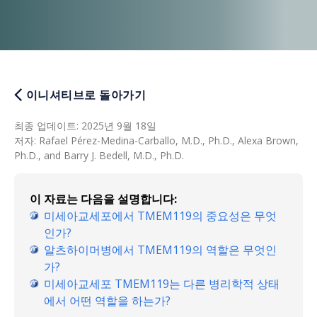
이니셔티브로 돌아가기
최종 업데이트
:
2025년 9월 18일
저자
:
Rafael Pérez-Medina-Carballo, M.D., Ph.D., Alexa Brown,
Ph.D., and Barry J. Bedell, M.D., Ph.D.
이 자료는 다음을 설명합니다:
미세아교세포에서 TMEM119의 중요성은 무엇
인가?
알츠하이머병에서 TMEM119의 역할은 무엇인
가?
미세아교세포 TMEM119는 다른 병리학적 상태
에서 어떤 역할을 하는가?