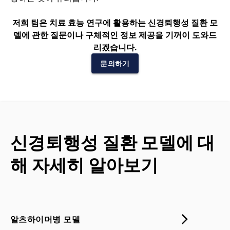
저희 팀은 치료 효능 연구에 활용하는 신경퇴행성 질환 모
델에 관한 질문이나 구체적인 정보 제공을 기꺼이 도와드
리겠습니다.
문의하기
신경퇴행성 질환 모델에 대
해 자세히 알아보기
알츠하이머병 모델