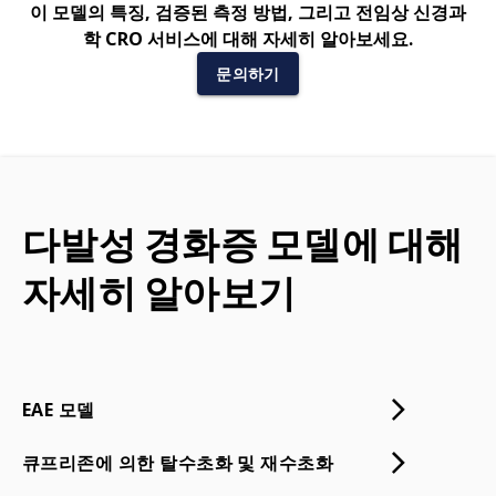
이 모델의 특징, 검증된 측정 방법, 그리고 전임상 신경과
학 CRO 서비스에 대해 자세히 알아보세요.
문의하기
다발성 경화증 모델에 대해
자세히 알아보기
EAE 모델
큐프리존에 의한 탈수초화 및 재수초화