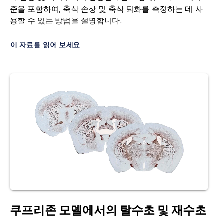
준을 포함하여, 축삭 손상 및 축삭 퇴화를 측정하는 데 사
용할 수 있는 방법을 설명합니다.
이 자료를 읽어 보세요
쿠프리존 모델에서의 탈수초 및 재수초