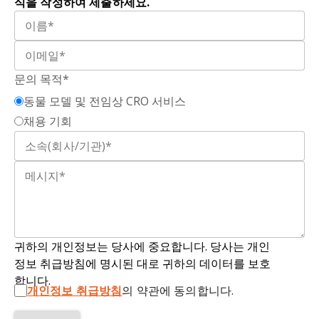
식을 작성하여 제출하세요.
문의 목적*
동물 모델 및 전임상 CRO 서비스
채용 기회
귀하의 개인정보는 당사에 중요합니다. 당사는 개인
정보 취급방침에 명시된 대로 귀하의 데이터를 보호
합니다.
개인정보 취급방침
의 약관에 동의합니다.