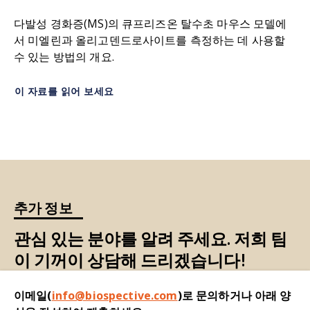
다발성 경화증(MS)의 큐프리즈온 탈수초 마우스 모델에
서 미엘린과 올리고덴드로사이트를 측정하는 데 사용할
수 있는 방법의 개요.
이 자료를 읽어 보세요
추가 정보
관심 있는 분야를 알려 주세요. 저희 팀
이 기꺼이 상담해 드리겠습니다!
이메일(
info@biospective.com
)로 문의하거나 아래 양