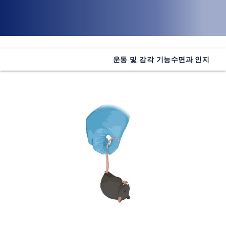
운동 및 감각 기능
수면과 인지