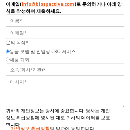
이메일(
info@biospective.com
)로 문의하거나 아래 양
식을 작성하여 제출하세요.
문의 목적*
동물 모델 및 전임상 CRO 서비스
채용 기회
귀하의 개인정보는 당사에 중요합니다. 당사는 개인
정보 취급방침에 명시된 대로 귀하의 데이터를 보호
합니다.
개인정보 취급방침
의 약관에 동의합니다.