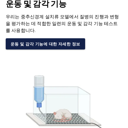
운동 및 감각 기능
우리는 중추신경계 설치류 모델에서 질병의 진행과 변형
을 평가하는 데 적합한 일련의 운동 및 감각 기능 테스트
를 사용합니다.
운동 및 감각 기능에 대한 자세한 정보