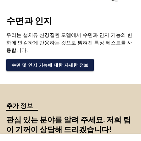
수면과 인지
우리는 설치류 신경질환 모델에서 수면과 인지 기능의 변
화에 민감하게 반응하는 것으로 밝혀진 특정 테스트를 사
용합니다.
수면 및 인지 기능에 대한 자세한 정보
추가 정보
관심 있는 분야를 알려 주세요. 저희 팀
이 기꺼이 상담해 드리겠습니다!