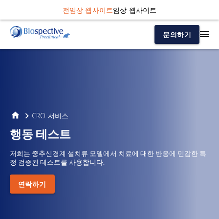
전임상 웹사이트
임상 웹사이트
문의하기
CRO 서비스
행동 테스트
저희는 중추신경계 설치류 모델에서 치료에 대한 반응에 민감한 특
정 검증된 테스트를 사용합니다.
연락하기