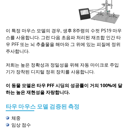
이 특정 마우스 모델의 경우, 생후 8주령의 수컷 PS19 마우
스를 사용합니다. 그런 다음 초음파 처리된 재조합 인간 타
우 PFF 또는 뇌 추출물을 해마와 그 위에 있는 피질에 정위
주사합니다.
저희는 높은 정확성과 정밀성을 위해 자동 마이크로 주입
기가 장착된 디지털 정위 장치를 사용합니다.
이 동물 모델은 타우 PFF 시딩의 성공률이 거의 100%에 달
하는 높은 재현성을 자랑합니다.
타우 마우스 모델 검증된 측정
체중
임상 점수