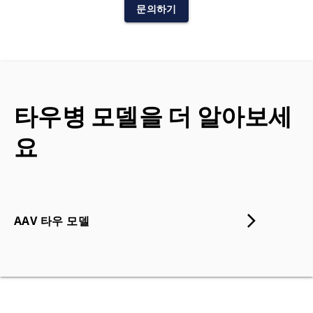
문의하기
타우병 모델을 더 알아보세
요
AAV 타우 모델