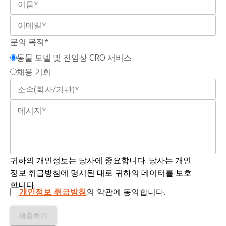
문의 목적*
동물 모델 및 전임상 CRO 서비스
채용 기회
귀하의 개인정보는 당사에 중요합니다. 당사는 개인
정보 취급방침에 명시된 대로 귀하의 데이터를 보호
합니다.
개인정보 취급방침
의 약관에 동의합니다.
제출하기