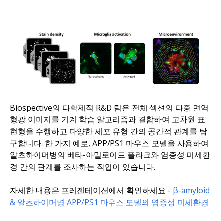
Biospective의 다학제적 R&D 팀은 전체 섹션의 다중 면역
형광 이미지를 기계 학습 알고리즘과 결합하여 고차원 표
현형을 수행하고 다양한 세포 유형 간의 공간적 관계를 탐
구합니다. 한 가지 예로, APP/PS1 마우스 모델을 사용하여
알츠하이머병의 베타-아밀로이드 플라크와 염증성 미세환
경 간의 관계를 조사하는 작업이 있습니다.
자세한 내용은 프레젠테이션에서 확인하세요 -
β-amyloid
& 알츠하이머병 APP/PS1 마우스 모델의 염증성 미세환경