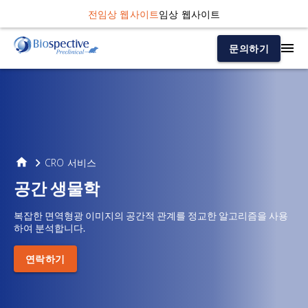
전임상 웹사이트
임상 웹사이트
문의하기
CRO 서비스
공간 생물학
복잡한 면역형광 이미지의 공간적 관계를 정교한 알고리즘을 사용
하여 분석합니다.
연락하기