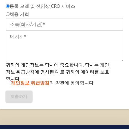
동물 모델 및 전임상 CRO 서비스
채용 기회
귀하의 개인정보는 당사에 중요합니다. 당사는 개인
정보 취급방침에 명시된 대로 귀하의 데이터를 보호
합니다.
개인정보 취급방침
의 약관에 동의합니다.
제출하기
저희는 사이트를 작동시키기 위해 필요한 쿠키를 사용합