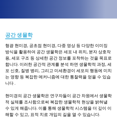
공간
생물학
형광 현미경, 공초점 현미경, 다중 영상 등 다양한 이미징
방식을 활용하여 공간 생물학은 세포 내 위치, 분자 상호작
용, 세포 구조 등 상세한 공간 정보를 포착하는 것을 목표로
합니다. 이러한 공간적 관계를 분석
하면
생물학적 과정, 세
포 신호, 질병 병리, 그리고 미세환경이 세포의 행동에 미치
는 영향 등 복잡한 메커니즘에 대한 통찰력을 얻을 수 있습
니다
.
현미경의
공간
생물학은 연구자들이 공간 차원에서 생물학
적 실체를 조사함으로써 복잡한 생물학적 현상을 밝혀낼
수 있게 해줍니다.
이를 통해
생물학적
시스템을
더 깊이 이
해할 수
있고, 표적 치료 개입의 길을 열 수 있습니다
.