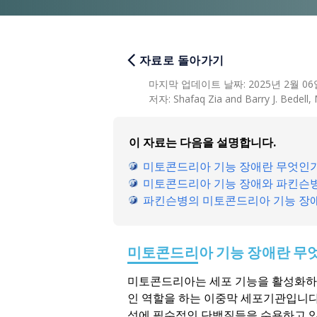
자료로 돌아가기
마지막 업데이트 날짜
:
2025년 2월 0
저자
:
Shafaq Zia and Barry J. Bedell, 
이 자료는 다음을 설명합니다.
미토콘드리아 기능 장애란 무엇인
미토콘드리아 기능 장애와 파킨슨병
파킨슨병의 미토콘드리아 기능 장애
미토콘드리아 기능 장애란 무
미토콘드리아는 세포 기능을 활성화하는
인 역할을 하는 이중막 세포기관입니
성에 필수적인 단백질들을 수용하고 있