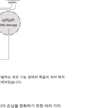
발하는 세포 기능 장애와 죽음의 여러 메커
복제되었습니다.
리아 손상을 완화하기 위한 여러 가지