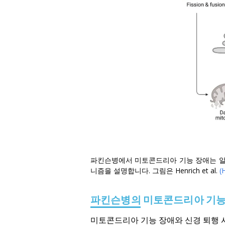
파킨슨병에서 미토콘드리아 기능 장애는 알
니즘을 설명합니다. 그림은
Henrich et al.
(
파킨슨병의 미토콘드리아 기능
미토콘드리아 기능 장애와 신경 퇴행 