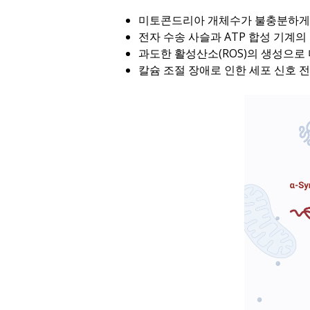
미토콘드리아 개체수가 불충분하게 
전자 수송 사슬과 ATP 합성 기계
과도한 활성산소(ROS)의 생성으
칼슘 조절 장애로 인한 세포 신호 