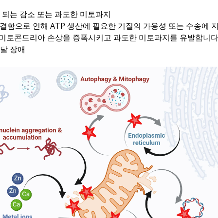
되는 감소 또는 과도한 미토파지
의 결함으로 인해 ATP 생산에 필요한 기질의 가용성 또는 수송에 
로 미토콘드리아 손상을 증폭시키고 과도한 미토파지를 유발합니
전달 장애