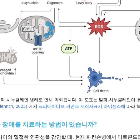
파-시누클레인 병리로 인해 악화됩니다. 이 도표는 알파-시누클레인이 유
Henrich, 2023)
에서
크리에이티브 커먼즈 저작자표시 라이선스에
따라 
 장애를 치료하는 방법이 있습니까?
사이의 밀접한 연관성을 감안할 때, 현재 파킨슨병에서 미토콘드