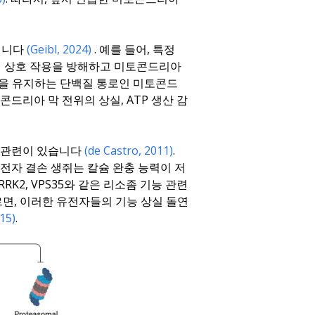
됩니다
(Geibl, 2024)
. 예를 들어, 특정
의 상호 작용을 방해하고 미토콘드리아
성을 유지하는 단백질 통로인 미토콘드
토콘드리아 막 전위의 상실, ATP 생산 감
 관련이 있습니다
(de Castro, 2011)
.
 유전자 결손 생쥐는 칼슘 완충 능력이 저
, LRRK2, VPS35와 같은 리소좀 기능 관련
르면, 이러한 유전자들의 기능 상실 돌연
15)
.