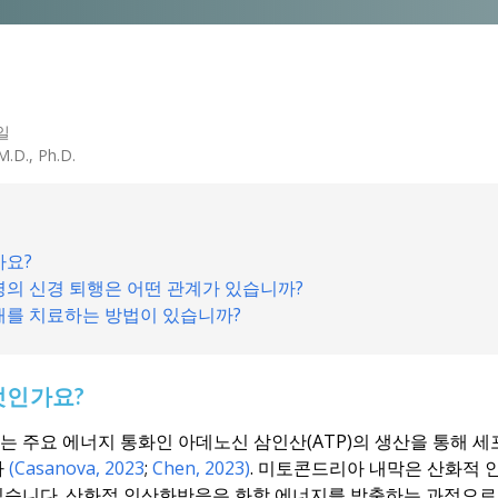
6일
M.D., Ph.D.
가요?
의 신경 퇴행은 어떤 관계가 있습니까?
를 치료하는 방법이 있습니까?
엇인가요?
 주요 에너지 통화인 아데노신 삼인산(ATP)의 생산을 통해 세
다
(Casanova, 2023
;
Chen, 2023)
. 미토콘드리아 내막은 산화적 
습니다. 산화적 인산화반응은 화학 에너지를 방출하는 과정으로,