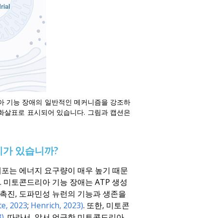
아 기능 장애의 일반적인 메커니즘을 강조하
은색 화살표로 표시되어 있습니다. 그림과 캡션은
계가 있습니까?
포는 에너지 요구량이 매우 높기 때문
 미토콘드리아 기능 장애는 ATP 생성
 촉진, 도파민성 뉴런의 기능과 생존을
e, 2023
;
Henrich, 2023)
. 또한, 미토콘
3)
. 따라서, 앞서 언급한 미토콘드리아