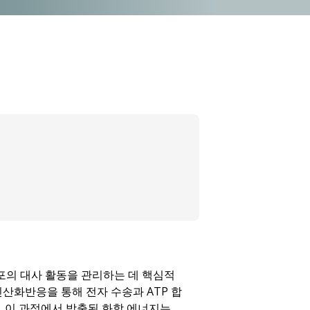
포의 대사 활동을 관리하는 데 핵심적
인산화반응을 통해 전자 수송과 ATP 합
 이 과정에서 방출된 화학 에너지는