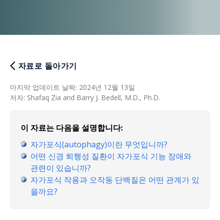
자료로 돌아가기
마지막 업데이트 날짜
:
2024년 12월 13일
저자
:
Shafaq Zia and Barry J. Bedell, M.D., Ph.D.
이 자료는 다음을 설명합니다:
자가포식(autophagy)이란 무엇입니까?
어떤 신경 퇴행성 질환이 자가포식 기능 장애와
관련이 있습니까?
자가포식 작용과 오작동 단백질은 어떤 관계가 있
을까요?