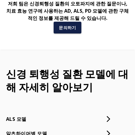
저희 팀은 신경퇴행성 질환의 오토파지에 관한 질문이나,
치료 효능 연구에 사용하는 AD, ALS, PD 모델에 관한 구체
적인 정보를 제공해 드릴 수 있습니다.
문의하기
신경 퇴행성 질환 모델에 대
해 자세히 알아보기
ALS 모델
알츠하이머병 모델