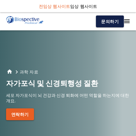
전임상 웹사이트
임상 웹사이트
문의하기
과학 자료
자가포식 및 신경퇴행성 질환
세포 자가포식이 뇌 건강과 신경 퇴화에 어떤 역할을 하는지에 대한
개요.
연락하기