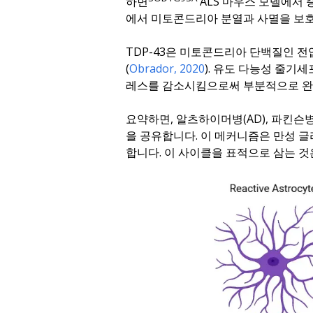
하면
ALS 마우스 모델에서 
에서 미토콘드리아 분열과 사멸을 보
TDP-43은 미토콘드리아 단백질인 
(
Obrador, 2020
). 유도 다능성 줄기세
레스를 감소시킴으로써 부분적으로 완
요약하면, 알츠하이머병(AD), 파킨슨
을 공유합니다. 이 메커니즘은 만성 
합니다. 이 사이클을 표적으로 삼는 것