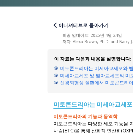
이니셔티브로 돌아가기
최종 업데이트
:
2025년 4월 24일
저자
:
Alexa Brown, Ph.D. and Barry J.
이 자료는 다음과 내용을 설명합니다:
미토콘드리아는 미세아교세포와 별
미세아교세포 및 별아교세포의 미토콘드
신경퇴행성 질환에서 미토콘드리아 
미토콘드리아는 미세아교세포와
미토콘드리아의 기능과 동역학
미토콘드리아는 다양한 세포 기능을 지
사슬(ETC)을 통해 산화적 인산화(OXP