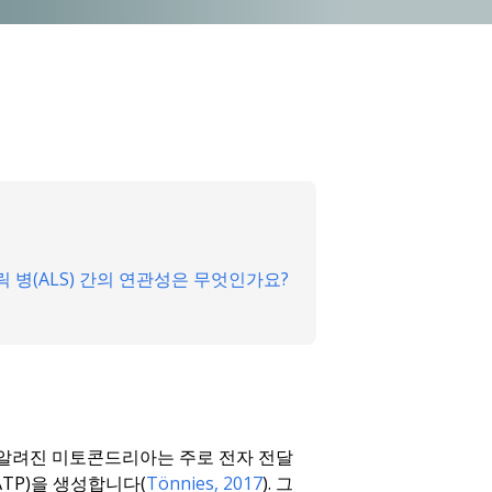
 병(ALS) 간의 연관성은 무엇인가요?
 알려진 미토콘드리아는 주로 전자 전달
ATP)을 생성합니다(
Tönnies, 2017
). 그