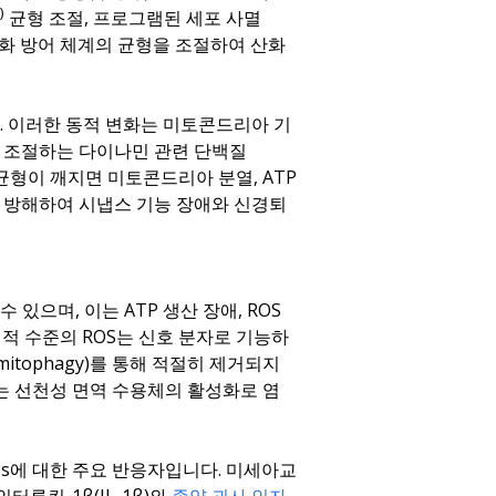
)
균형 조절, 프로그램된 세포 사멸
항산화 방어 체계의 균형을 조절하여 산화
 이러한 동적 변화는 미토콘드리아 기
 조절하는 다이나민 관련 단백질
의 균형이 깨지면 미토콘드리아 분열, ATP
을 방해하여 시냅스 기능 장애와 신경퇴
있으며, 이는 ATP 생산 장애, ROS
리적 수준의 ROS는 신호 분자로 기능하
(mitophagy)를 통해 적절히 제거되지
이는 선천성 면역 수용체의 활성화로 염
s에 대한 주요 반응자입니다. 미세아교