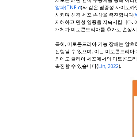
세포는 패턴 인식 수용체를 통해 이러한 
알파(TNF-α
)와 같은 염증성 사이토
시키며 신경 세포 손상을 촉진합니다(
저해하고 만성 염증을 지속시킵니다. 
개체가 미토콘드리아를 추가로 손상시
특히, 미토콘드리아 기능 장애는 알츠하
선행될 수 있으며, 이는 미토콘드리아
외에도 글리아 세포에서의 미토콘드리아
촉진할 수 있습니다(
Lin, 2022
).