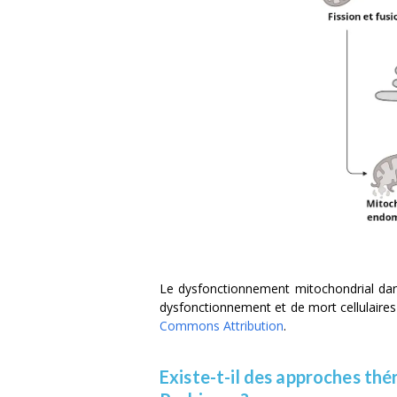
Le dysfonctionnement mitochondrial dan
dysfonctionnement et de mort cellulaires 
Commons Attribution
.
Existe-t-il des approches th