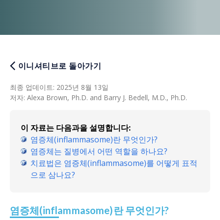
이니셔티브로 돌아가기
최종 업데이트
:
2025년 8월 13일
저자
:
Alexa Brown, Ph.D. and Barry J. Bedell, M.D., Ph.D.
이 자료는 다음과을 설명합니다:
염증체(inflammasome)란 무엇인가?
염증체는 질병에서 어떤 역할을 하나요?
치료법은 염증체(inflammasome)를 어떻게 표적
으로 삼나요?
염증체(inflammasome)란 무엇인가?