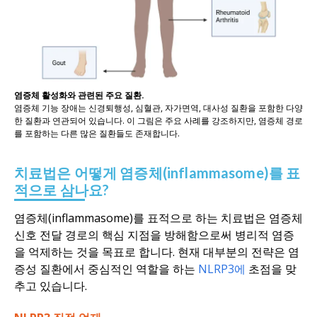
염증체 활성화와 관련된 주요 질환.
염증체 기능 장애는 신경퇴행성, 심혈관, 자가면역, 대사성 질환을 포함한 다양
한 질환과 연관되어 있습니다. 이 그림은 주요 사례를 강조하지만, 염증체 경로
를 포함하는 다른 많은 질환들도 존재합니다.
치료법은 어떻게 염증체(inflammasome)를 표
적으로 삼나요?
염증체(inflammasome)를 표적으로 하는 치료법은 염증체
신호 전달 경로의 핵심 지점을 방해함으로써 병리적 염증
을 억제하는 것을 목표로 합니다. 현재 대부분의 전략은 염
증성 질환에서 중심적인 역할을 하는
NLRP3에
초점을 맞
추고 있습니다.