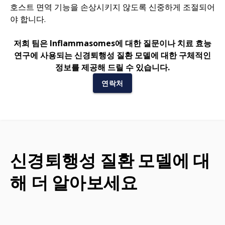
호스트 면역 기능을 손상시키지 않도록 신중하게 조절되어
야 합니다.
저희 팀은 Inflammasomes에 대한 질문이나 치료 효능
연구에 사용되는 신경퇴행성 질환 모델에 대한 구체적인
정보를 제공해 드릴 수 있습니다.
연락처
신경퇴행성 질환 모델에 대
해 더 알아보세요