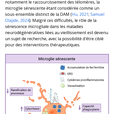
notamment le raccourcissement des télomères, la
microglie sénescente étant considérée comme un
sous-ensemble distinct de la DAM (
Hu, 2021
;
Samuel
Olajide, 2024
). Malgré ces difficultés, le rôle de la
sénescence microgliale dans les maladies
neurodégénératives liées au vieillissement est devenu
un sujet de recherche, avec la possibilité d'être ciblé
pour des interventions thérapeutiques.