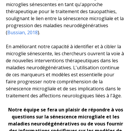
microglies sénescentes en tant qu'approche
thérapeutique pour le traitement des tauopathies,
soulignant le lien entre la sénescence microgliale et la
progression des maladies neurodégénératives
(
Bussian, 2018
).
En améliorant notre capacité à identifier et à cibler la
microglie sénescente, les chercheurs ouvrent la voie à
de nouvelles interventions thérapeutiques dans les
maladies neurodégénératives. L'utilisation continue
de ces marqueurs et modèles est essentielle pour
faire progresser notre compréhension de la
sénescence microgliale et de ses implications dans le
traitement des affections neurologiques liées à l'âge.
Notre équipe se fera un plaisir de répondre à vos
questions sur la sénescence microgliale et les
maladies neurodégénératives ou de vous fournir
des informations spécifiques sur les modèles de