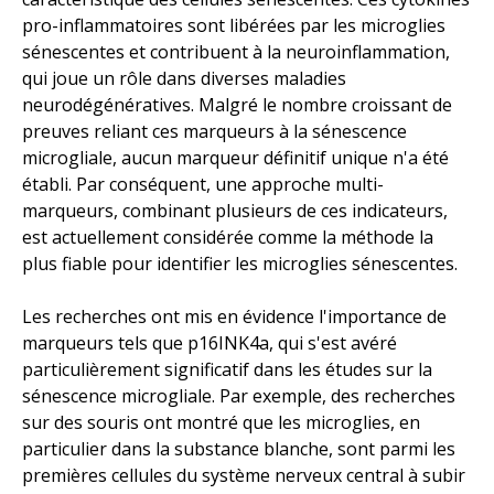
pro-inflammatoires sont libérées par les microglies
sénescentes et contribuent à la neuroinflammation,
qui joue un rôle dans diverses maladies
neurodégénératives. Malgré le nombre croissant de
preuves reliant ces marqueurs à la sénescence
microgliale, aucun marqueur définitif unique n'a été
établi. Par conséquent, une approche multi-
marqueurs, combinant plusieurs de ces indicateurs,
est actuellement considérée comme la méthode la
plus fiable pour identifier les microglies sénescentes.
Les recherches ont mis en évidence l'importance de
marqueurs tels que p16INK4a, qui s'est avéré
particulièrement significatif dans les études sur la
sénescence microgliale. Par exemple, des recherches
sur des souris ont montré que les microglies, en
particulier dans la substance blanche, sont parmi les
premières cellules du système nerveux central à subir