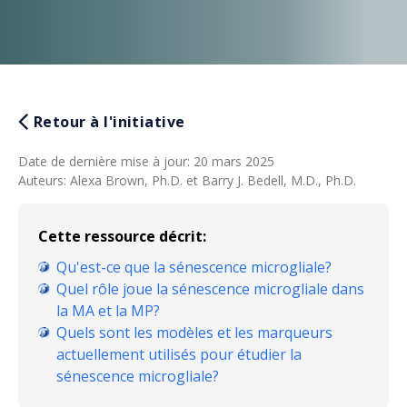
Retour à l'initiative
Date de dernière mise à jour
:
20 mars 2025
Auteurs
:
Alexa Brown, Ph.D. et Barry J. Bedell, M.D., Ph.D.
Cette ressource décrit:
Qu'est-ce que la sénescence microgliale?
Quel rôle joue la sénescence microgliale dans
la MA et la MP?
Quels sont les modèles et les marqueurs
actuellement utilisés pour étudier la
sénescence microgliale?