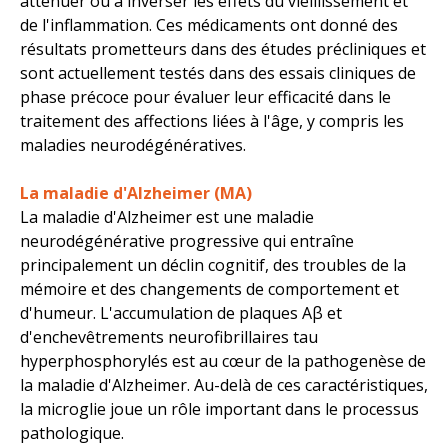
atténuer ou à inverser les effets du vieillissement et
de l'inflammation. Ces médicaments ont donné des
résultats prometteurs dans des études précliniques et
sont actuellement testés dans des essais cliniques de
phase précoce pour évaluer leur efficacité dans le
traitement des affections liées à l'âge, y compris les
maladies neurodégénératives.
La maladie d'Alzheimer (MA)
La maladie d'Alzheimer est une maladie
neurodégénérative progressive qui entraîne
principalement un déclin cognitif, des troubles de la
mémoire et des changements de comportement et
d'humeur. L'accumulation de plaques Aβ et
d'enchevêtrements neurofibrillaires tau
hyperphosphorylés est au cœur de la pathogenèse de
la maladie d'Alzheimer. Au-delà de ces caractéristiques,
la microglie joue un rôle important dans le processus
pathologique.