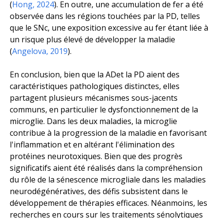
(
Hong, 2024
). En outre, une accumulation de fer a été
observée dans les régions touchées par la PD, telles
que le SNc, une exposition excessive au fer étant liée à
un risque plus élevé de développer la maladie
(
Angelova, 2019
).
En conclusion, bien que la ADet la PD aient des
caractéristiques pathologiques distinctes, elles
partagent plusieurs mécanismes sous-jacents
communs, en particulier le dysfonctionnement de la
microglie. Dans les deux maladies, la microglie
contribue à la progression de la maladie en favorisant
l'inflammation et en altérant l'élimination des
protéines neurotoxiques. Bien que des progrès
significatifs aient été réalisés dans la compréhension
du rôle de la sénescence microgliale dans les maladies
neurodégénératives, des défis subsistent dans le
développement de thérapies efficaces. Néanmoins, les
recherches en cours sur les traitements sénolytiques