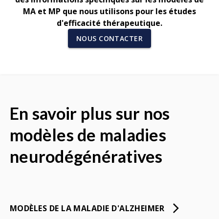
MA et MP que nous utilisons pour les études
d'efficacité thérapeutique.
NOUS CONTACTER
En savoir plus sur nos
modèles de maladies
neurodégénératives
MODÈLES DE LA MALADIE D'ALZHEIMER