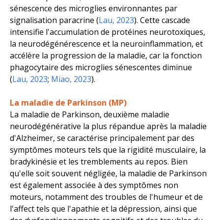
sénescence des microglies environnantes par
signalisation paracrine (
Lau, 2023
). Cette cascade
intensifie l'accumulation de protéines neurotoxiques,
la neurodégénérescence et la neuroinflammation, et
accélère la progression de la maladie, car la fonction
phagocytaire des microglies sénescentes diminue
(
Lau, 2023
;
Miao, 2023
).
La maladie de Parkinson (MP)
La maladie de Parkinson, deuxième maladie
neurodégénérative la plus répandue après la maladie
d'Alzheimer, se caractérise principalement par des
symptômes moteurs tels que la rigidité musculaire, la
bradykinésie et les tremblements au repos. Bien
qu'elle soit souvent négligée, la maladie de Parkinson
est également associée à des symptômes non
moteurs, notamment des troubles de l'humeur et de
l'affect tels que l'apathie et la dépression, ainsi que