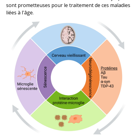
sont prometteuses pour le traitement de ces maladies
liées à l'âge.