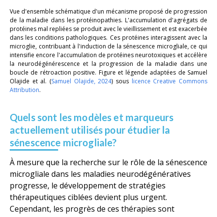
Vue d'ensemble schématique d'un mécanisme proposé de progression
de la maladie dans les protéinopathies. L'accumulation d'agrégats de
protéines mal repliées se produit avec le vieillissement et est exacerbée
dans les conditions pathologiques. Ces protéines interagissent avec la
microglie, contribuant à l'induction de la sénescence microgliale, ce qui
intensifie encore l'accumulation de protéines neurotoxiques et accélère
la neurodégénérescence et la progression de la maladie dans une
boucle de rétroaction positive. Figure et légende adaptées de Samuel
Olajide
et al.
(
Samuel Olajide, 2024
) sous
licence Creative Commons
Attribution
.
Quels sont les modèles et marqueurs
actuellement utilisés pour étudier la
sénescence microgliale?
À mesure que la recherche sur le rôle de la sénescence
microgliale dans les maladies neurodégénératives
progresse, le développement de stratégies
thérapeutiques ciblées devient plus urgent.
Cependant, les progrès de ces thérapies sont