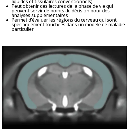
liquides et tissulaires conventionnels)
Peut obtenir des lectures de la phase de vie qui
peuvent servir de points de décision pour des
analyses supplémentaires
Permet d’évaluer les régions du cerveau qui sont
spécifiquement touchées dans un modèle de maladie
particulier