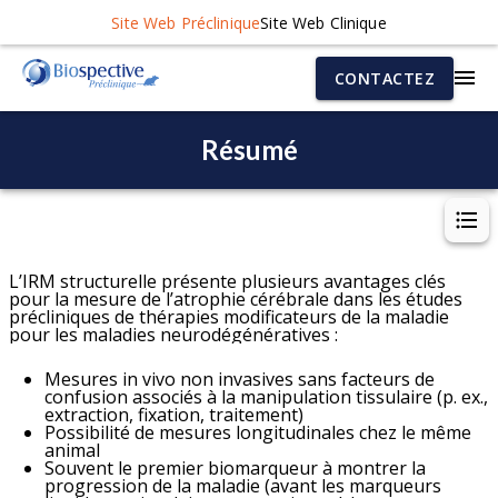
Site Web Préclinique
Site Web Clinique
CONTACTEZ
Résumé
L’IRM structurelle présente plusieurs avantages clés
pour la mesure de l’atrophie cérébrale dans les études
précliniques de thérapies modificateurs de la maladie
pour les maladies neurodégénératives :
Mesures
in vivo
non invasives sans facteurs de
confusion associés à la manipulation tissulaire (p
. ex.,
extraction, fixation, traitement)
Possibilité de mesures longitudinales chez le même
animal
Souvent le premier biomarqueur à montrer la
progression de la maladie (avant les marqueurs