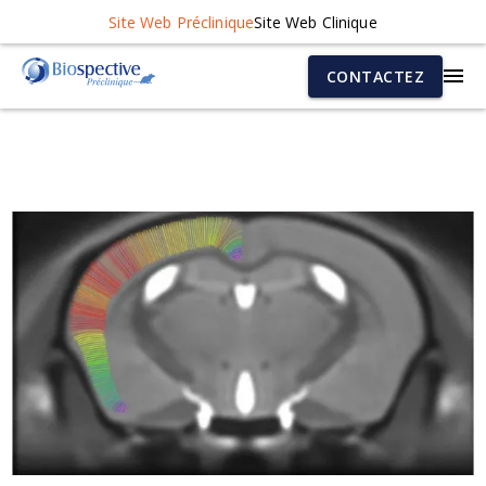
Site Web Préclinique
Site Web Clinique
CONTACTEZ