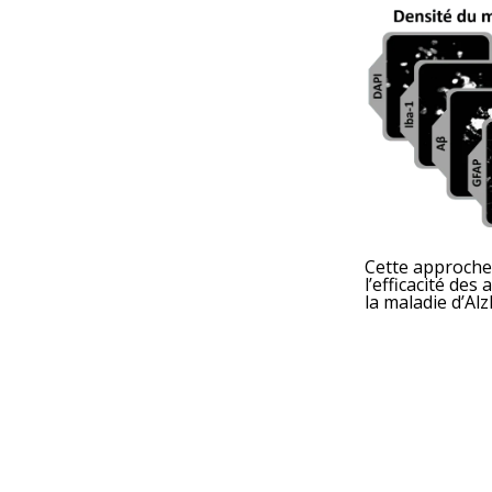
Cette approche 
l’efficacité de
la maladie d’Al