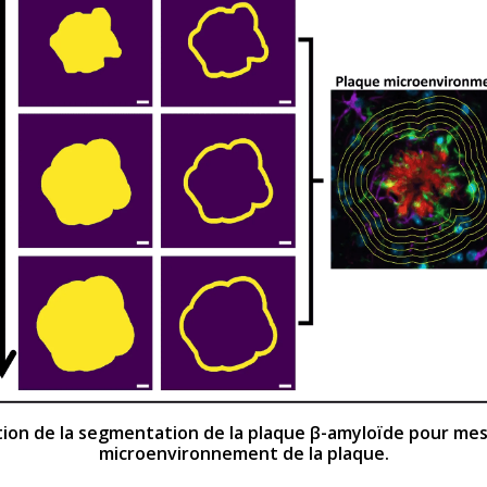
ation de la segmentation de la plaque β-amyloïde pour mes
microenvironnement de la plaque.