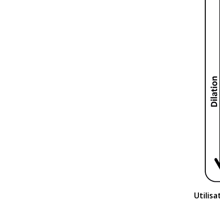
Utilis