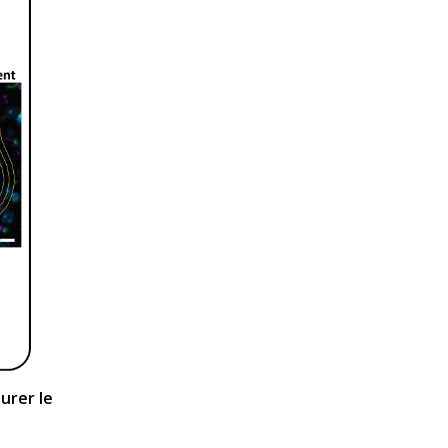
urer le