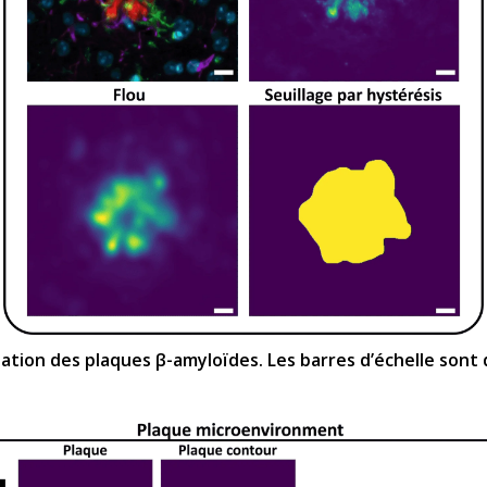
tion des plaques β-amyloïdes. Les barres d’échelle sont 